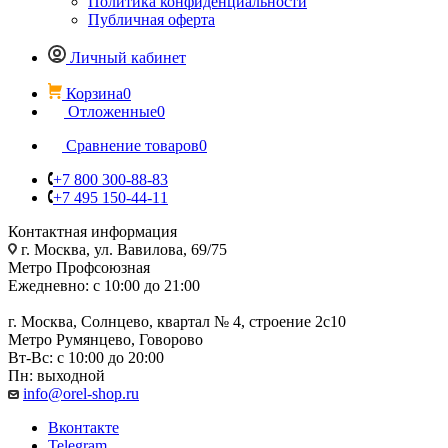
Политика конфиденциальности
Публичная оферта
Личный кабинет
Корзина
0
Отложенные
0
Сравнение товаров
0
+7 800 300-88-83
+7 495 150-44-11
Контактная информация
г. Москва, ул. Вавилова, 69/75
Метро Профсоюзная
Ежедневно: с 10:00 до 21:00
г. Москва, Солнцево, квартал № 4, строение 2с10
Метро Румянцево, Говорово
Вт-Вс: с 10:00 до 20:00
Пн: выходной
info@orel-shop.ru
Вконтакте
Telegram