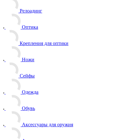
Релоадинг
Оптика
Крепления для оптики
Ножи
Сейфы
Одежда
Обувь
Аксессуары для оружия