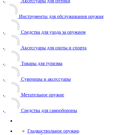
Аксессуары для оптики
Инструменты для обслуживания оружия
Средства для ухода за оружием
Аксессуары для охоты и спорта
Товары для туризма
Сувениры и аксессуары
Метательное оружие
Средства для самообороны
Гладкоствольное оружие