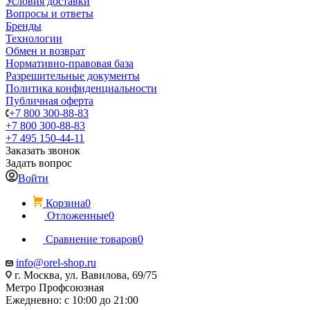
Условия доставки
Вопросы и ответы
Бренды
Технологии
Обмен и возврат
Нормативно-правовая база
Разрешительные документы
Политика конфиденциальности
Публичная оферта
+7 800 300-88-83
+7 800 300-88-83
+7 495 150-44-11
Заказать звонок
Задать вопрос
Войти
Корзина
0
Отложенные
0
Сравнение товаров
0
info@orel-shop.ru
г. Москва, ул. Вавилова, 69/75
Метро Профсоюзная
Ежедневно: с 10:00 до 21:00