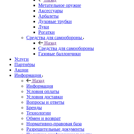
Метательное оружие
Аксессуары
Арбалеты
Духовые трубки
Луки
Рогатки
Средства для самообороны
Назад
Средства для самообороны
Газовые баллончики
Услуги
Партнёры
Акции
Информация
Назад
Информация
Условия оплаты
Условия доставки
Вопросы и ответы
Бренды
Технологии
Обмен и возврат
Нормативно-правовая база
Разрешительные документы