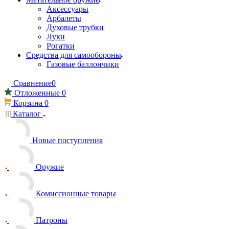
Аксессуары
Арбалеты
Духовые трубки
Луки
Рогатки
Средства для самообороны
Газовые баллончики
Сравнение
0
Отложенные
0
Корзина
0
Каталог
Новые поступления
Оружие
Комиссионные товары
Патроны