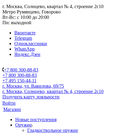
г. Москва, Солнцево, квартал № 4, строение 2с10
Метро Румянцево, Говорово
Вт-Вс: с 10:00 до 20:00
Пн: выходной
Вконтакте
Telegram
Одноклассники
WhatsApp
Яндекс.Дзен
+7 800 300-88-83
+7 800 300-88-83
+7 495 150-44-11
г. Москва, ул. Вавилова, 69/75
г. Москва, Солнцево, квартал № 4, строение 2с10
Получить карту лояльности
Войти
Магазин
Новые поступления
Оружие
Гладкоствольное оружие