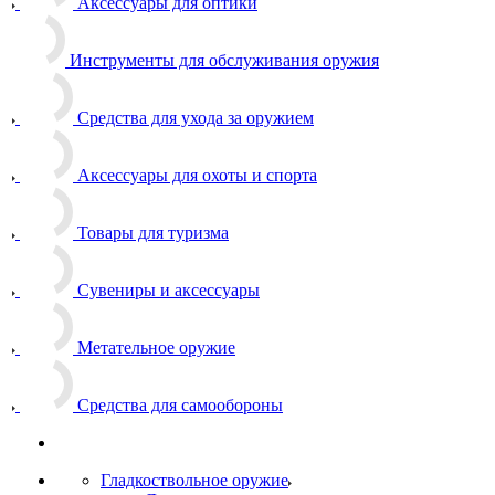
Аксессуары для оптики
Инструменты для обслуживания оружия
Средства для ухода за оружием
Аксессуары для охоты и спорта
Товары для туризма
Сувениры и аксессуары
Метательное оружие
Средства для самообороны
Гладкоствольное оружие