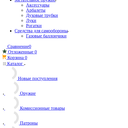
Аксессуары
Арбалеты
Духовые трубки
Луки
Рогатки
Средства для самообороны
Газовые баллончики
Сравнение
0
Отложенные
0
Корзина
0
Каталог
Новые поступления
Оружие
Комиссионные товары
Патроны