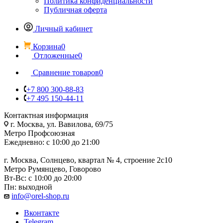
Политика конфиденциальности
Публичная оферта
Личный кабинет
Корзина
0
Отложенные
0
Сравнение товаров
0
+7 800 300-88-83
+7 495 150-44-11
Контактная информация
г. Москва, ул. Вавилова, 69/75
Метро Профсоюзная
Ежедневно: с 10:00 до 21:00
г. Москва, Солнцево, квартал № 4, строение 2с10
Метро Румянцево, Говорово
Вт-Вс: с 10:00 до 20:00
Пн: выходной
info@orel-shop.ru
Вконтакте
Telegram