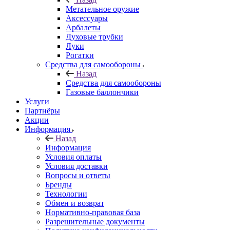
Метательное оружие
Аксессуары
Арбалеты
Духовые трубки
Луки
Рогатки
Средства для самообороны
Назад
Средства для самообороны
Газовые баллончики
Услуги
Партнёры
Акции
Информация
Назад
Информация
Условия оплаты
Условия доставки
Вопросы и ответы
Бренды
Технологии
Обмен и возврат
Нормативно-правовая база
Разрешительные документы