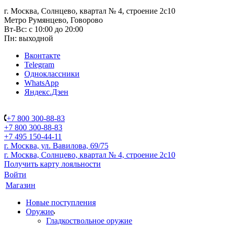
г. Москва, Солнцево, квартал № 4, строение 2с10
Метро Румянцево, Говорово
Вт-Вс: с 10:00 до 20:00
Пн: выходной
Вконтакте
Telegram
Одноклассники
WhatsApp
Яндекс.Дзен
+7 800 300-88-83
+7 800 300-88-83
+7 495 150-44-11
г. Москва, ул. Вавилова, 69/75
г. Москва, Солнцево, квартал № 4, строение 2с10
Получить карту лояльности
Войти
Магазин
Новые поступления
Оружие
Гладкоствольное оружие