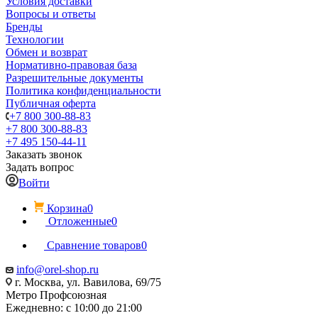
Условия доставки
Вопросы и ответы
Бренды
Технологии
Обмен и возврат
Нормативно-правовая база
Разрешительные документы
Политика конфиденциальности
Публичная оферта
+7 800 300-88-83
+7 800 300-88-83
+7 495 150-44-11
Заказать звонок
Задать вопрос
Войти
Корзина
0
Отложенные
0
Сравнение товаров
0
info@orel-shop.ru
г. Москва, ул. Вавилова, 69/75
Метро Профсоюзная
Ежедневно: с 10:00 до 21:00