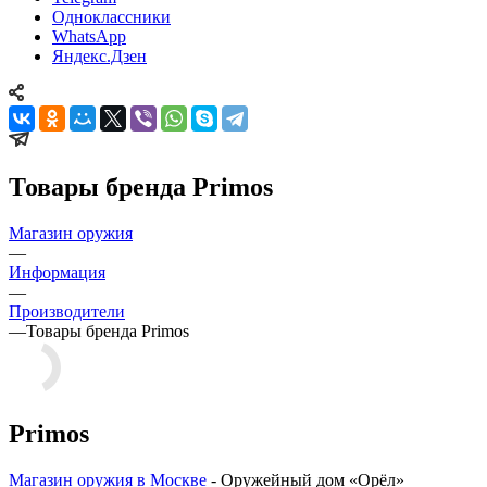
Одноклассники
WhatsApp
Яндекс.Дзен
Товары бренда Primos
Магазин оружия
—
Информация
—
Производители
—
Товары бренда Primos
Primos
Магазин оружия в Москве
- Оружейный дом «Орёл»