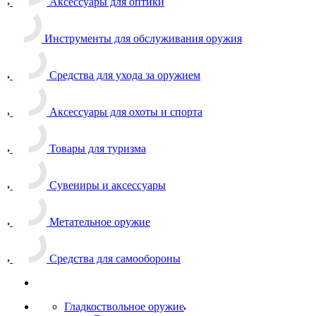
Аксессуары для оптики
Инструменты для обслуживания оружия
Средства для ухода за оружием
Аксессуары для охоты и спорта
Товары для туризма
Сувениры и аксессуары
Метательное оружие
Средства для самообороны
Гладкоствольное оружие