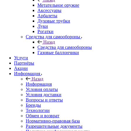
Метательное оружие
Аксессуары
Арбалеты
Духовые трубки
Луки
Рогатки
Средства для самообороны
Назад
Средства для самообороны
Газовые баллончики
Услуги
Партнёры
Акции
Информация
Назад
Информация
Условия оплаты
Условия доставки
Вопросы и ответы
Бренды
Технологии
Обмен и возврат
Нормативно-правовая база
Разрешительные документы