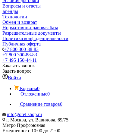
Условия доставки
Вопросы и ответы
Бренды
Технологии
Обмен и возврат
Нормативно-правовая база
Разрешительные документы
Политика конфиденциальности
Публичная оферта
+7 800 300-88-83
+7 800 300-88-83
+7 495 150-44-11
Заказать звонок
Задать вопрос
Войти
Корзина
0
Отложенные
0
Сравнение товаров
0
info@orel-shop.ru
г. Москва, ул. Вавилова, 69/75
Метро Профсоюзная
Ежедневно: с 10:00 до 21:00