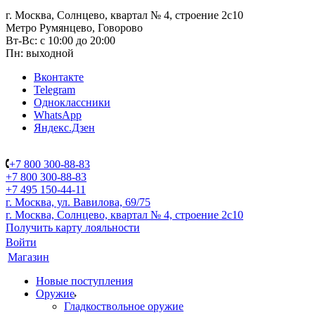
г. Москва, Солнцево, квартал № 4, строение 2с10
Метро Румянцево, Говорово
Вт-Вс: с 10:00 до 20:00
Пн: выходной
Вконтакте
Telegram
Одноклассники
WhatsApp
Яндекс.Дзен
+7 800 300-88-83
+7 800 300-88-83
+7 495 150-44-11
г. Москва, ул. Вавилова, 69/75
г. Москва, Солнцево, квартал № 4, строение 2с10
Получить карту лояльности
Войти
Магазин
Новые поступления
Оружие
Гладкоствольное оружие