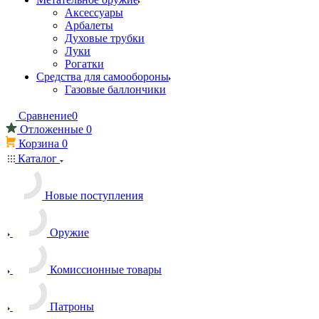
Аксессуары
Арбалеты
Духовые трубки
Луки
Рогатки
Средства для самообороны
Газовые баллончики
Сравнение
0
Отложенные
0
Корзина
0
Каталог
Новые поступления
Оружие
Комиссионные товары
Патроны