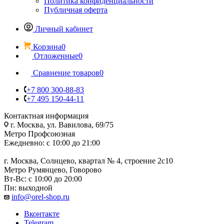
Политика конфиденциальности
Публичная оферта
Личный кабинет
Корзина
0
Отложенные
0
Сравнение товаров
0
+7 800 300-88-83
+7 495 150-44-11
Контактная информация
г. Москва, ул. Вавилова, 69/75
Метро Профсоюзная
Ежедневно: с 10:00 до 21:00
г. Москва, Солнцево, квартал № 4, строение 2с10
Метро Румянцево, Говорово
Вт-Вс: с 10:00 до 20:00
Пн: выходной
info@orel-shop.ru
Вконтакте
Telegram