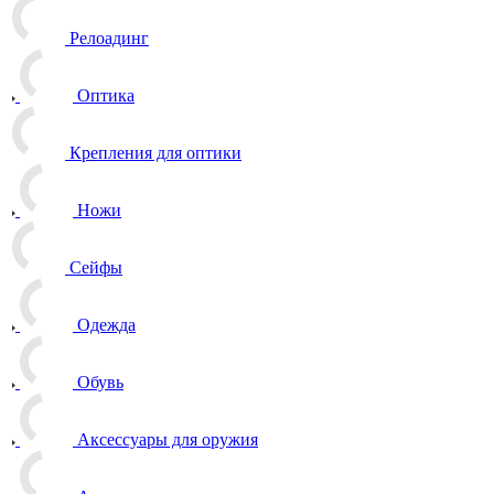
Релоадинг
Оптика
Крепления для оптики
Ножи
Сейфы
Одежда
Обувь
Аксессуары для оружия