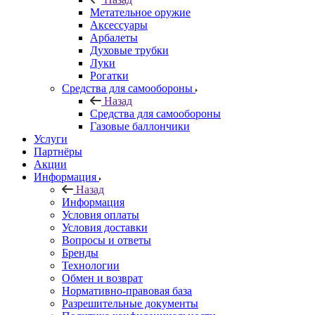
Метательное оружие
Аксессуары
Арбалеты
Духовые трубки
Луки
Рогатки
Средства для самообороны
Назад
Средства для самообороны
Газовые баллончики
Услуги
Партнёры
Акции
Информация
Назад
Информация
Условия оплаты
Условия доставки
Вопросы и ответы
Бренды
Технологии
Обмен и возврат
Нормативно-правовая база
Разрешительные документы