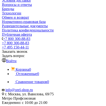
Условия доставки
Вопросы и ответы
Бренды
Технологии
Обмен и возврат
Нормативно-правовая база
Разрешительные документы
Политика конфиденциальности
Публичная оферта
+7 800 300-88-83
+7 800 300-88-83
+7 495 150-44-11
Заказать звонок
Задать вопрос
Войти
Корзина
0
Отложенные
0
Сравнение товаров
0
info@orel-shop.ru
г. Москва, ул. Вавилова, 69/75
Метро Профсоюзная
Ежедневно: с 10:00 до 21:00