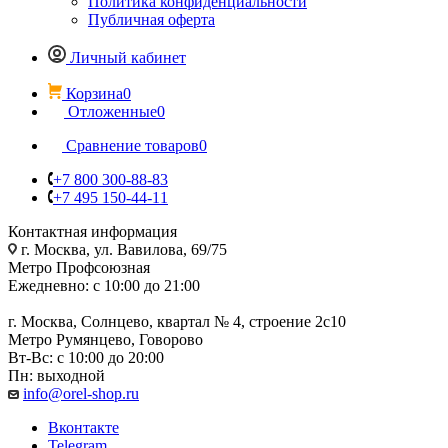
Политика конфиденциальности
Публичная оферта
Личный кабинет
Корзина
0
Отложенные
0
Сравнение товаров
0
+7 800 300-88-83
+7 495 150-44-11
Контактная информация
г. Москва, ул. Вавилова, 69/75
Метро Профсоюзная
Ежедневно: с 10:00 до 21:00
г. Москва, Солнцево, квартал № 4, строение 2с10
Метро Румянцево, Говорово
Вт-Вс: с 10:00 до 20:00
Пн: выходной
info@orel-shop.ru
Вконтакте
Telegram