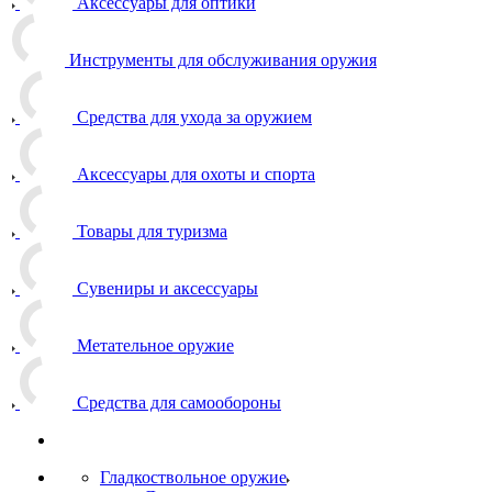
Аксессуары для оптики
Инструменты для обслуживания оружия
Средства для ухода за оружием
Аксессуары для охоты и спорта
Товары для туризма
Сувениры и аксессуары
Метательное оружие
Средства для самообороны
Гладкоствольное оружие