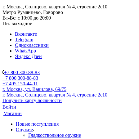
г. Москва, Солнцево, квартал № 4, строение 2с10
Метро Румянцево, Говорово
Вт-Вс: с 10:00 до 20:00
Пн: выходной
Вконтакте
Telegram
Одноклассники
WhatsApp
Яндекс.Дзен
+7 800 300-88-83
+7 800 300-88-83
+7 495 150-44-11
г. Москва, ул. Вавилова, 69/75
г. Москва, Солнцево, квартал № 4, строение 2с10
Получить карту лояльности
Войти
Магазин
Новые поступления
Оружие
Гладкоствольное оружие