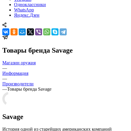
Одноклассники
WhatsApp
Яндекс.Дзен
Товары бренда Savage
Магазин оружия
—
Информация
—
Производители
—
Товары бренда Savage
Savage
История одной из старейших американских компаний