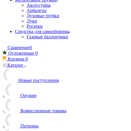
Аксессуары
Арбалеты
Духовые трубки
Луки
Рогатки
Средства для самообороны
Газовые баллончики
Сравнение
0
Отложенные
0
Корзина
0
Каталог
Новые поступления
Оружие
Комиссионные товары
Патроны