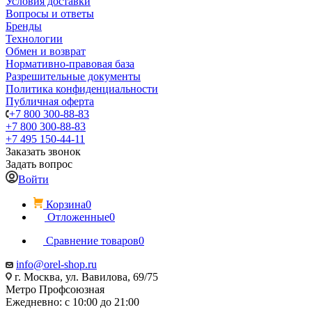
Условия доставки
Вопросы и ответы
Бренды
Технологии
Обмен и возврат
Нормативно-правовая база
Разрешительные документы
Политика конфиденциальности
Публичная оферта
+7 800 300-88-83
+7 800 300-88-83
+7 495 150-44-11
Заказать звонок
Задать вопрос
Войти
Корзина
0
Отложенные
0
Сравнение товаров
0
info@orel-shop.ru
г. Москва, ул. Вавилова, 69/75
Метро Профсоюзная
Ежедневно: с 10:00 до 21:00