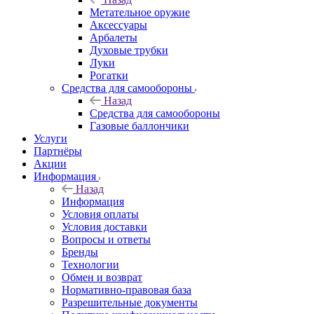
Метательное оружие
Аксессуары
Арбалеты
Духовые трубки
Луки
Рогатки
Средства для самообороны
Назад
Средства для самообороны
Газовые баллончики
Услуги
Партнёры
Акции
Информация
Назад
Информация
Условия оплаты
Условия доставки
Вопросы и ответы
Бренды
Технологии
Обмен и возврат
Нормативно-правовая база
Разрешительные документы