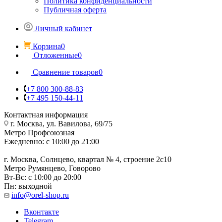
Политика конфиденциальности
Публичная оферта
Личный кабинет
Корзина
0
Отложенные
0
Сравнение товаров
0
+7 800 300-88-83
+7 495 150-44-11
Контактная информация
г. Москва, ул. Вавилова, 69/75
Метро Профсоюзная
Ежедневно: с 10:00 до 21:00
г. Москва, Солнцево, квартал № 4, строение 2с10
Метро Румянцево, Говорово
Вт-Вс: с 10:00 до 20:00
Пн: выходной
info@orel-shop.ru
Вконтакте
Telegram