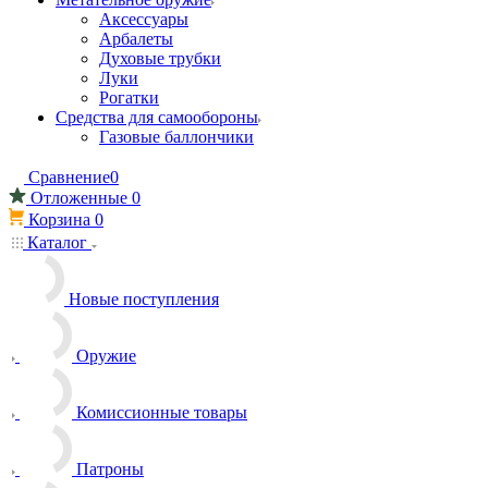
Аксессуары
Арбалеты
Духовые трубки
Луки
Рогатки
Средства для самообороны
Газовые баллончики
Сравнение
0
Отложенные
0
Корзина
0
Каталог
Новые поступления
Оружие
Комиссионные товары
Патроны