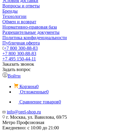
Условия доставки
Вопросы и ответы
Бренды
Технологии
Обмен и возврат
Нормативно-правовая база
Разрешительные документы
Политика конфиденциальности
Публичная оферта
+7 800 300-88-83
+7 800 300-88-83
+7 495 150-44-11
Заказать звонок
Задать вопрос
Войти
Корзина
0
Отложенные
0
Сравнение товаров
0
info@orel-shop.ru
г. Москва, ул. Вавилова, 69/75
Метро Профсоюзная
Ежедневно: с 10:00 до 21:00