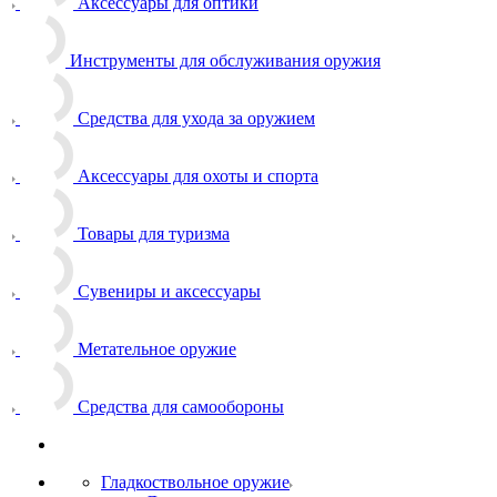
Аксессуары для оптики
Инструменты для обслуживания оружия
Средства для ухода за оружием
Аксессуары для охоты и спорта
Товары для туризма
Сувениры и аксессуары
Метательное оружие
Средства для самообороны
Гладкоствольное оружие