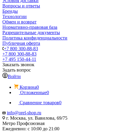
Условия доставки
Вопросы и ответы
Бренды
Технологии
Обмен и возврат
Нормативно-правовая база
Разрешительные документы
Политика конфиденциальности
Публичная оферта
+7 800 300-88-83
+7 800 300-88-83
+7 495 150-44-11
Заказать звонок
Задать вопрос
Войти
Корзина
0
Отложенные
0
Сравнение товаров
0
info@orel-shop.ru
г. Москва, ул. Вавилова, 69/75
Метро Профсоюзная
Ежедневно: с 10:00 до 21:00