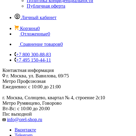
Политика конфиденциальности
Публичная оферта
Личный кабинет
Корзина
0
Отложенные
0
Сравнение товаров
0
+7 800 300-88-83
+7 495 150-44-11
Контактная информация
г. Москва, ул. Вавилова, 69/75
Метро Профсоюзная
Ежедневно: с 10:00 до 21:00
г. Москва, Солнцево, квартал № 4, строение 2с10
Метро Румянцево, Говорово
Вт-Вс: с 10:00 до 20:00
Пн: выходной
info@orel-shop.ru
Вконтакте
Telegram