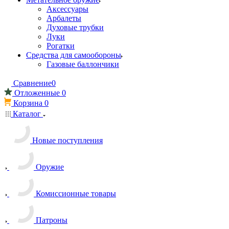
Аксессуары
Арбалеты
Духовые трубки
Луки
Рогатки
Средства для самообороны
Газовые баллончики
Сравнение
0
Отложенные
0
Корзина
0
Каталог
Новые поступления
Оружие
Комиссионные товары
Патроны