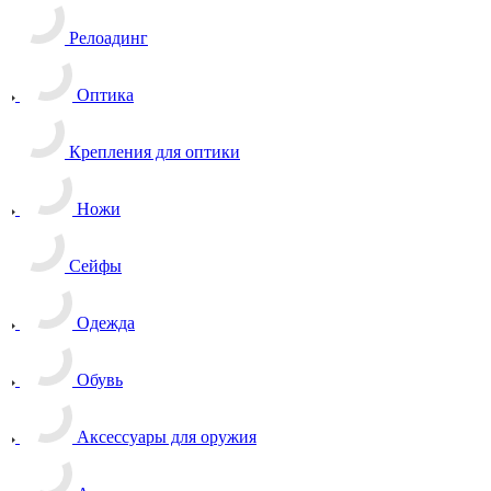
Релоадинг
Оптика
Крепления для оптики
Ножи
Сейфы
Одежда
Обувь
Аксессуары для оружия