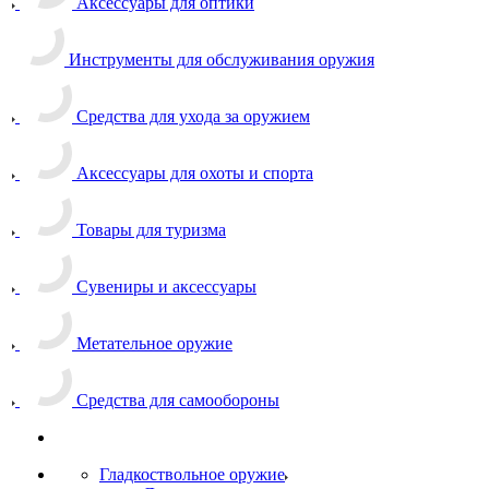
Аксессуары для оптики
Инструменты для обслуживания оружия
Средства для ухода за оружием
Аксессуары для охоты и спорта
Товары для туризма
Сувениры и аксессуары
Метательное оружие
Средства для самообороны
Гладкоствольное оружие