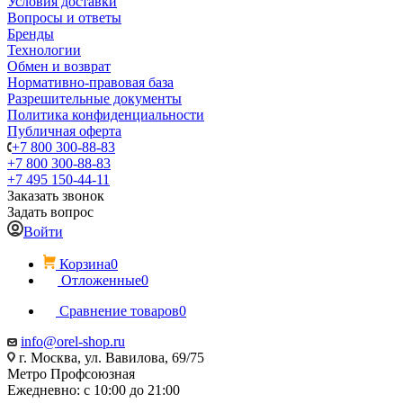
Условия доставки
Вопросы и ответы
Бренды
Технологии
Обмен и возврат
Нормативно-правовая база
Разрешительные документы
Политика конфиденциальности
Публичная оферта
+7 800 300-88-83
+7 800 300-88-83
+7 495 150-44-11
Заказать звонок
Задать вопрос
Войти
Корзина
0
Отложенные
0
Сравнение товаров
0
info@orel-shop.ru
г. Москва, ул. Вавилова, 69/75
Метро Профсоюзная
Ежедневно: с 10:00 до 21:00