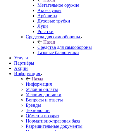
Метательное оружие
Аксессуары
Арбалеты
Духовые трубки
Луки
Рогатки
Средства для самообороны
Назад
Средства для самообороны
Газовые баллончики
Услуги
Партнёры
Акции
Информация
Назад
Информация
Условия оплаты
Условия доставки
Вопросы и ответы
Бренды
Технологии
Обмен и возврат
Нормативно-правовая база
Разрешительные документы