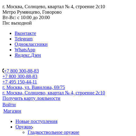
г. Москва, Солнцево, квартал № 4, строение 2с10
Метро Румянцево, Говорово
Вт-Вс: с 10:00 до 20:00
Пн: выходной
Вконтакте
Telegram
Одноклассники
WhatsApp
Яндекс.Дзен
+7 800 300-88-83
+7 800 300-88-83
+7 495 150-44-11
г. Москва, ул. Вавилова, 69/75
г. Москва, Солнцево, квартал № 4, строение 2с10
Получить карту лояльности
Войти
Магазин
Новые поступления
Оружие
Гладкоствольное оружие