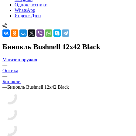
Одноклассники
WhatsApp
Яндекс.Дзен
Бинокль Bushnell 12x42 Black
Магазин оружия
—
Оптика
—
Бинокли
—
Бинокль Bushnell 12x42 Black