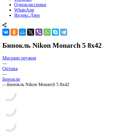
Одноклассники
WhatsApp
Яндекс.Дзен
Бинокль Nikon Monarch 5 8x42
Магазин оружия
—
Оптика
—
Бинокли
—
Бинокль Nikon Monarch 5 8x42