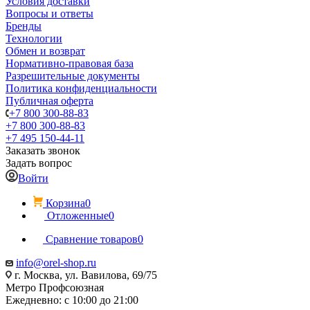
Условия доставки
Вопросы и ответы
Бренды
Технологии
Обмен и возврат
Нормативно-правовая база
Разрешительные документы
Политика конфиденциальности
Публичная оферта
+7 800 300-88-83
+7 800 300-88-83
+7 495 150-44-11
Заказать звонок
Задать вопрос
Войти
Корзина
0
Отложенные
0
Сравнение товаров
0
info@orel-shop.ru
г. Москва, ул. Вавилова, 69/75
Метро Профсоюзная
Ежедневно: с 10:00 до 21:00