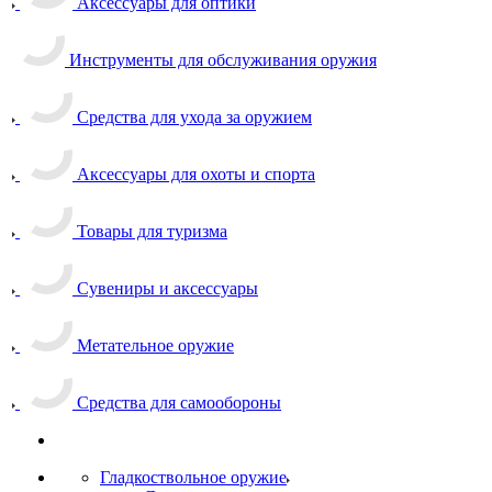
Аксессуары для оптики
Инструменты для обслуживания оружия
Средства для ухода за оружием
Аксессуары для охоты и спорта
Товары для туризма
Сувениры и аксессуары
Метательное оружие
Средства для самообороны
Гладкоствольное оружие