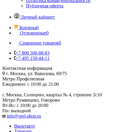
Политика конфиденциальности
Публичная оферта
Личный кабинет
Корзина
0
Отложенные
0
Сравнение товаров
0
+7 800 300-88-83
+7 495 150-44-11
Контактная информация
г. Москва, ул. Вавилова, 69/75
Метро Профсоюзная
Ежедневно: с 10:00 до 21:00
г. Москва, Солнцево, квартал № 4, строение 2с10
Метро Румянцево, Говорово
Вт-Вс: с 10:00 до 20:00
Пн: выходной
info@orel-shop.ru
Вконтакте
Telegram