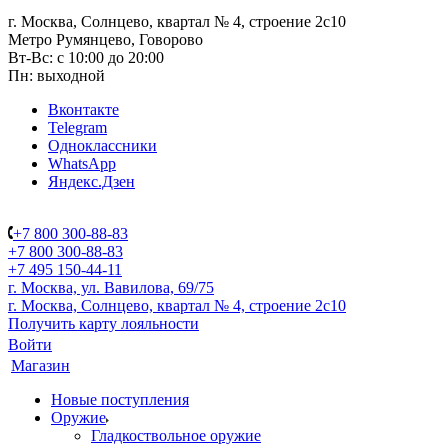
г. Москва, Солнцево, квартал № 4, строение 2с10
Метро Румянцево, Говорово
Вт-Вс: с 10:00 до 20:00
Пн: выходной
Вконтакте
Telegram
Одноклассники
WhatsApp
Яндекс.Дзен
+7 800 300-88-83
+7 800 300-88-83
+7 495 150-44-11
г. Москва, ул. Вавилова, 69/75
г. Москва, Солнцево, квартал № 4, строение 2с10
Получить карту лояльности
Войти
Магазин
Новые поступления
Оружие
Гладкоствольное оружие