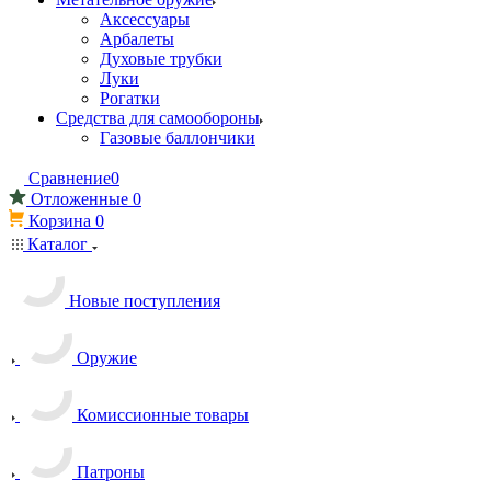
Аксессуары
Арбалеты
Духовые трубки
Луки
Рогатки
Средства для самообороны
Газовые баллончики
Сравнение
0
Отложенные
0
Корзина
0
Каталог
Новые поступления
Оружие
Комиссионные товары
Патроны