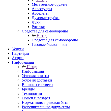
Метательное оружие
Аксессуары
Арбалеты
Духовые трубки
Луки
Рогатки
Средства для самообороны
Назад
Средства для самообороны
Газовые баллончики
Услуги
Партнёры
Акции
Информация
Назад
Информация
Условия оплаты
Условия доставки
Вопросы и ответы
Бренды
Технологии
Обмен и возврат
Нормативно-правовая база
Разрешительные документы