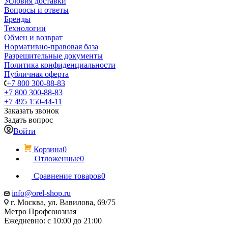
Условия доставки
Вопросы и ответы
Бренды
Технологии
Обмен и возврат
Нормативно-правовая база
Разрешительные документы
Политика конфиденциальности
Публичная оферта
+7 800 300-88-83
+7 800 300-88-83
+7 495 150-44-11
Заказать звонок
Задать вопрос
Войти
Корзина
0
Отложенные
0
Сравнение товаров
0
info@orel-shop.ru
г. Москва, ул. Вавилова, 69/75
Метро Профсоюзная
Ежедневно: с 10:00 до 21:00