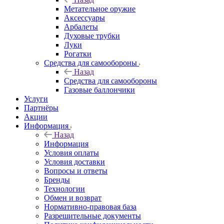
Метательное оружие
Аксессуары
Арбалеты
Духовые трубки
Луки
Рогатки
Средства для самообороны
Назад
Средства для самообороны
Газовые баллончики
Услуги
Партнёры
Акции
Информация
Назад
Информация
Условия оплаты
Условия доставки
Вопросы и ответы
Бренды
Технологии
Обмен и возврат
Нормативно-правовая база
Разрешительные документы