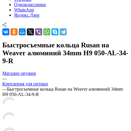
Одноклассники
WhatsApp
Яндекс.Дзен
Быстросъемные кольца Rusan на
Weaver алюминий 34mm H9 050-AL-34-
9-R
Магазин оружия
—
Крепления для оптики
—
Быстросъемные кольца Rusan на Weaver алюминий 34mm
H9 050-AL-34-9-R