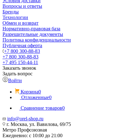
Условия доставки
Вопросы и ответы
Бренды
Технологии
Обмен и возврат
Нормативно-правовая база
Разрешительные документы
Политика конфиденциальности
Публичная оферта
+7 800 300-88-83
+7 800 300-88-83
+7 495 150-44-11
Заказать звонок
Задать вопрос
Войти
Корзина
0
Отложенные
0
Сравнение товаров
0
info@orel-shop.ru
г. Москва, ул. Вавилова, 69/75
Метро Профсоюзная
Ежедневно: с 10:00 до 21:00