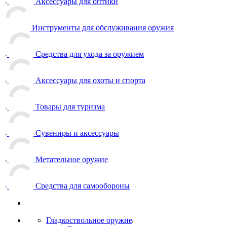
Аксессуары для оптики
Инструменты для обслуживания оружия
Средства для ухода за оружием
Аксессуары для охоты и спорта
Товары для туризма
Сувениры и аксессуары
Метательное оружие
Средства для самообороны
Гладкоствольное оружие