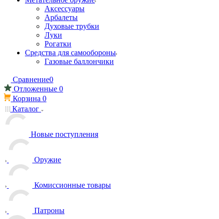
Аксессуары
Арбалеты
Духовые трубки
Луки
Рогатки
Средства для самообороны
Газовые баллончики
Сравнение
0
Отложенные
0
Корзина
0
Каталог
Новые поступления
Оружие
Комиссионные товары
Патроны