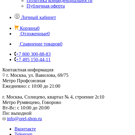
Политика конфиденциальности
Публичная оферта
Личный кабинет
Корзина
0
Отложенные
0
Сравнение товаров
0
+7 800 300-88-83
+7 495 150-44-11
Контактная информация
г. Москва, ул. Вавилова, 69/75
Метро Профсоюзная
Ежедневно: с 10:00 до 21:00
г. Москва, Солнцево, квартал № 4, строение 2с10
Метро Румянцево, Говорово
Вт-Вс: с 10:00 до 20:00
Пн: выходной
info@orel-shop.ru
Вконтакте
Telegram