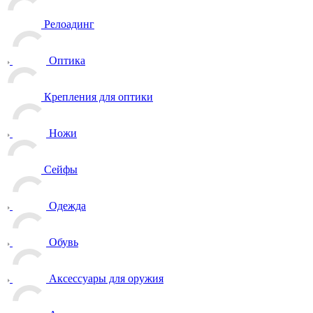
Релоадинг
Оптика
Крепления для оптики
Ножи
Сейфы
Одежда
Обувь
Аксессуары для оружия