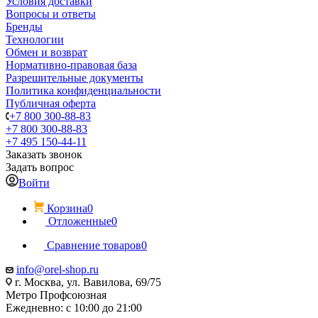
Условия доставки
Вопросы и ответы
Бренды
Технологии
Обмен и возврат
Нормативно-правовая база
Разрешительные документы
Политика конфиденциальности
Публичная оферта
+7 800 300-88-83
+7 800 300-88-83
+7 495 150-44-11
Заказать звонок
Задать вопрос
Войти
Корзина
0
Отложенные
0
Сравнение товаров
0
info@orel-shop.ru
г. Москва, ул. Вавилова, 69/75
Метро Профсоюзная
Ежедневно: с 10:00 до 21:00