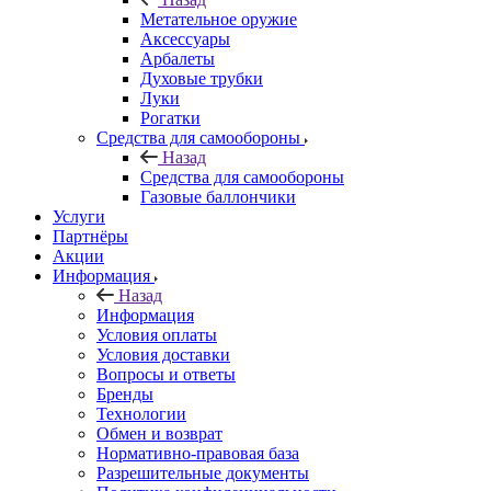
Метательное оружие
Аксессуары
Арбалеты
Духовые трубки
Луки
Рогатки
Средства для самообороны
Назад
Средства для самообороны
Газовые баллончики
Услуги
Партнёры
Акции
Информация
Назад
Информация
Условия оплаты
Условия доставки
Вопросы и ответы
Бренды
Технологии
Обмен и возврат
Нормативно-правовая база
Разрешительные документы