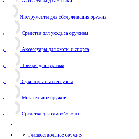
Аксессуары для оптики
Инструменты для обслуживания оружия
Средства для ухода за оружием
Аксессуары для охоты и спорта
Товары для туризма
Сувениры и аксессуары
Метательное оружие
Средства для самообороны
Гладкоствольное оружие