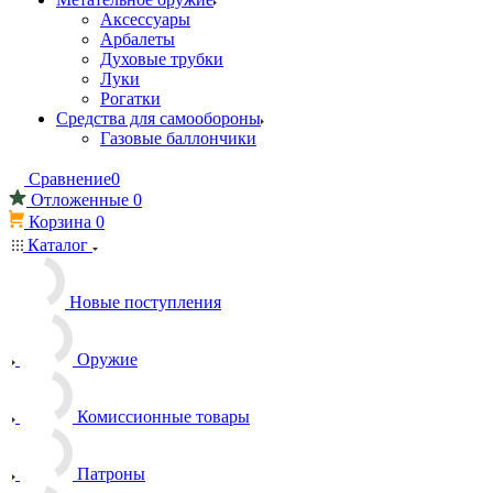
Аксессуары
Арбалеты
Духовые трубки
Луки
Рогатки
Средства для самообороны
Газовые баллончики
Сравнение
0
Отложенные
0
Корзина
0
Каталог
Новые поступления
Оружие
Комиссионные товары
Патроны