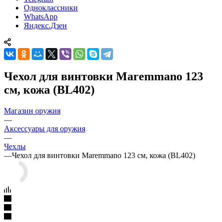
Одноклассники
WhatsApp
Яндекс.Дзен
Чехол для винтовки Maremmano 123
см, кожа (BL402)
Магазин оружия
—
Аксессуары для оружия
—
Чехлы
—
Чехол для винтовки Maremmano 123 см, кожа (BL402)