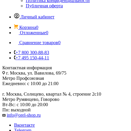
Политика конфиденциальности
Публичная оферта
Личный кабинет
Корзина
0
Отложенные
0
Сравнение товаров
0
+7 800 300-88-83
+7 495 150-44-11
Контактная информация
г. Москва, ул. Вавилова, 69/75
Метро Профсоюзная
Ежедневно: с 10:00 до 21:00
г. Москва, Солнцево, квартал № 4, строение 2с10
Метро Румянцево, Говорово
Вт-Вс: с 10:00 до 20:00
Пн: выходной
info@orel-shop.ru
Вконтакте
Telegram