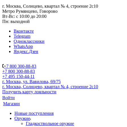
г. Москва, Солнцево, квартал № 4, строение 2с10
Метро Румянцево, Говорово
Вт-Вс: с 10:00 до 20:00
Пн: выходной
Вконтакте
Telegram
Одноклассники
WhatsApp
Яндекс.Дзен
+7 800 300-88-83
+7 800 300-88-83
+7 495 150-44-11
г. Москва, ул. Вавилова, 69/75
г. Москва, Солнцево, квартал № 4, строение 2с10
Получить карту лояльности
Войти
Магазин
Новые поступления
Оружие
Гладкоствольное оружие