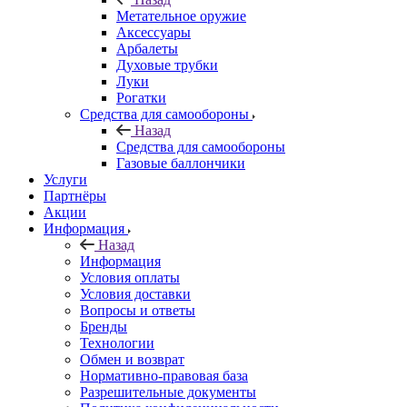
Метательное оружие
Аксессуары
Арбалеты
Духовые трубки
Луки
Рогатки
Средства для самообороны
Назад
Средства для самообороны
Газовые баллончики
Услуги
Партнёры
Акции
Информация
Назад
Информация
Условия оплаты
Условия доставки
Вопросы и ответы
Бренды
Технологии
Обмен и возврат
Нормативно-правовая база
Разрешительные документы