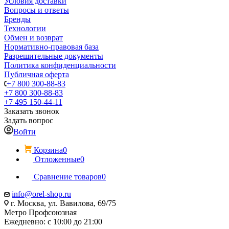
Условия доставки
Вопросы и ответы
Бренды
Технологии
Обмен и возврат
Нормативно-правовая база
Разрешительные документы
Политика конфиденциальности
Публичная оферта
+7 800 300-88-83
+7 800 300-88-83
+7 495 150-44-11
Заказать звонок
Задать вопрос
Войти
Корзина
0
Отложенные
0
Сравнение товаров
0
info@orel-shop.ru
г. Москва, ул. Вавилова, 69/75
Метро Профсоюзная
Ежедневно: с 10:00 до 21:00