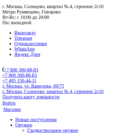
г. Москва, Солнцево, квартал № 4, строение 2с10
Метро Румянцево, Говорово
Вт-Вс: с 10:00 до 20:00
Пн: выходной
Вконтакте
Telegram
Одноклассники
WhatsApp
Яндекс.Дзен
+7 800 300-88-83
+7 800 300-88-83
+7 495 150-44-11
г. Москва, ул. Вавилова, 69/75
г. Москва, Солнцево, квартал № 4, строение 2с10
Получить карту лояльности
Войти
Магазин
Новые поступления
Оружие
Гладкоствольное оружие