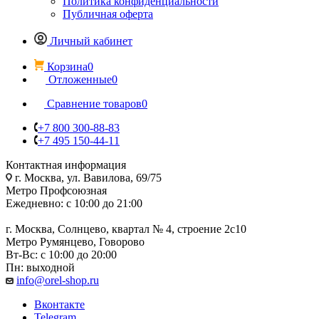
Политика конфиденциальности
Публичная оферта
Личный кабинет
Корзина
0
Отложенные
0
Сравнение товаров
0
+7 800 300-88-83
+7 495 150-44-11
Контактная информация
г. Москва, ул. Вавилова, 69/75
Метро Профсоюзная
Ежедневно: с 10:00 до 21:00
г. Москва, Солнцево, квартал № 4, строение 2с10
Метро Румянцево, Говорово
Вт-Вс: с 10:00 до 20:00
Пн: выходной
info@orel-shop.ru
Вконтакте
Telegram