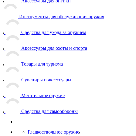
Аксессуары для оптики
Инструменты для обслуживания оружия
Средства для ухода за оружием
Аксессуары для охоты и спорта
Товары для туризма
Сувениры и аксессуары
Метательное оружие
Средства для самообороны
Гладкоствольное оружие