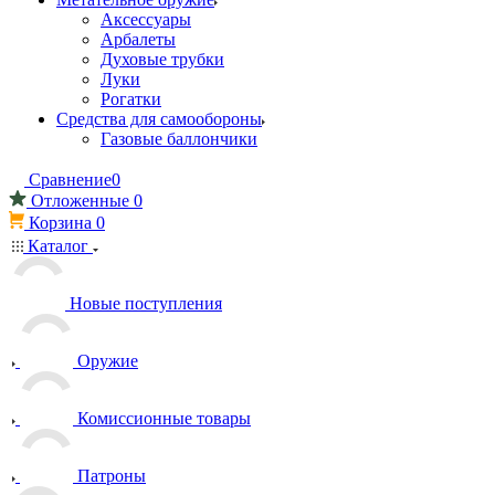
Аксессуары
Арбалеты
Духовые трубки
Луки
Рогатки
Средства для самообороны
Газовые баллончики
Сравнение
0
Отложенные
0
Корзина
0
Каталог
Новые поступления
Оружие
Комиссионные товары
Патроны