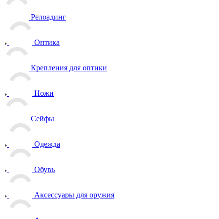
Релоадинг
Оптика
Крепления для оптики
Ножи
Сейфы
Одежда
Обувь
Аксессуары для оружия