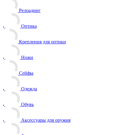
Релоадинг
Оптика
Крепления для оптики
Ножи
Сейфы
Одежда
Обувь
Аксессуары для оружия