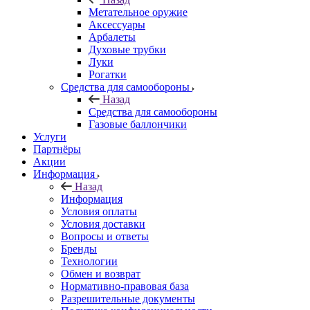
Метательное оружие
Аксессуары
Арбалеты
Духовые трубки
Луки
Рогатки
Средства для самообороны
Назад
Средства для самообороны
Газовые баллончики
Услуги
Партнёры
Акции
Информация
Назад
Информация
Условия оплаты
Условия доставки
Вопросы и ответы
Бренды
Технологии
Обмен и возврат
Нормативно-правовая база
Разрешительные документы