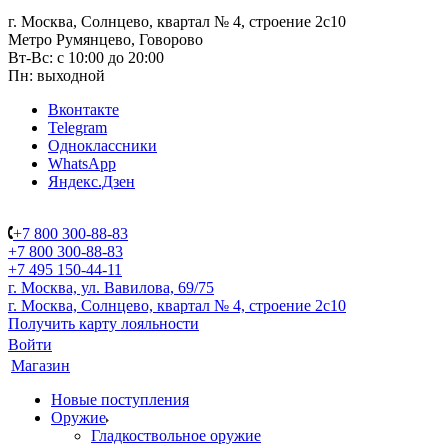
г. Москва, Солнцево, квартал № 4, строение 2с10
Метро Румянцево, Говорово
Вт-Вс: с 10:00 до 20:00
Пн: выходной
Вконтакте
Telegram
Одноклассники
WhatsApp
Яндекс.Дзен
+7 800 300-88-83
+7 800 300-88-83
+7 495 150-44-11
г. Москва, ул. Вавилова, 69/75
г. Москва, Солнцево, квартал № 4, строение 2с10
Получить карту лояльности
Войти
Магазин
Новые поступления
Оружие
Гладкоствольное оружие