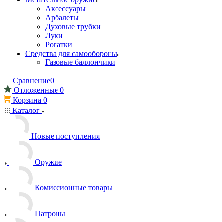
Аксессуары
Арбалеты
Духовые трубки
Луки
Рогатки
Средства для самообороны
Газовые баллончики
Сравнение
0
Отложенные
0
Корзина
0
Каталог
Новые поступления
Оружие
Комиссионные товары
Патроны