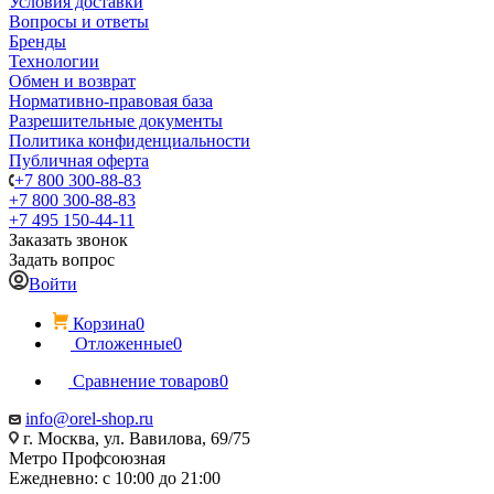
Условия доставки
Вопросы и ответы
Бренды
Технологии
Обмен и возврат
Нормативно-правовая база
Разрешительные документы
Политика конфиденциальности
Публичная оферта
+7 800 300-88-83
+7 800 300-88-83
+7 495 150-44-11
Заказать звонок
Задать вопрос
Войти
Корзина
0
Отложенные
0
Сравнение товаров
0
info@orel-shop.ru
г. Москва, ул. Вавилова, 69/75
Метро Профсоюзная
Ежедневно: с 10:00 до 21:00