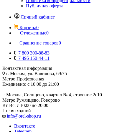
Политика конфиденциальности
Публичная оферта
Личный кабинет
Корзина
0
Отложенные
0
Сравнение товаров
0
+7 800 300-88-83
+7 495 150-44-11
Контактная информация
г. Москва, ул. Вавилова, 69/75
Метро Профсоюзная
Ежедневно: с 10:00 до 21:00
г. Москва, Солнцево, квартал № 4, строение 2с10
Метро Румянцево, Говорово
Вт-Вс: с 10:00 до 20:00
Пн: выходной
info@orel-shop.ru
Вконтакте
Telegram