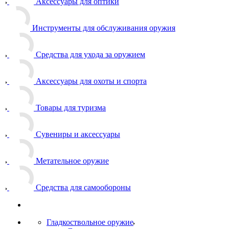
Аксессуары для оптики
Инструменты для обслуживания оружия
Средства для ухода за оружием
Аксессуары для охоты и спорта
Товары для туризма
Сувениры и аксессуары
Метательное оружие
Средства для самообороны
Гладкоствольное оружие