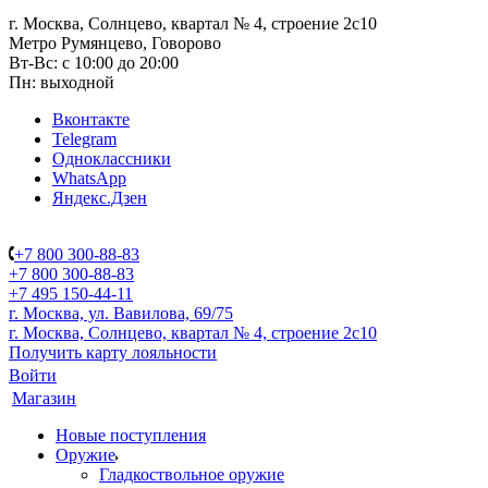
г. Москва, Солнцево, квартал № 4, строение 2с10
Метро Румянцево, Говорово
Вт-Вс: с 10:00 до 20:00
Пн: выходной
Вконтакте
Telegram
Одноклассники
WhatsApp
Яндекс.Дзен
+7 800 300-88-83
+7 800 300-88-83
+7 495 150-44-11
г. Москва, ул. Вавилова, 69/75
г. Москва, Солнцево, квартал № 4, строение 2с10
Получить карту лояльности
Войти
Магазин
Новые поступления
Оружие
Гладкоствольное оружие