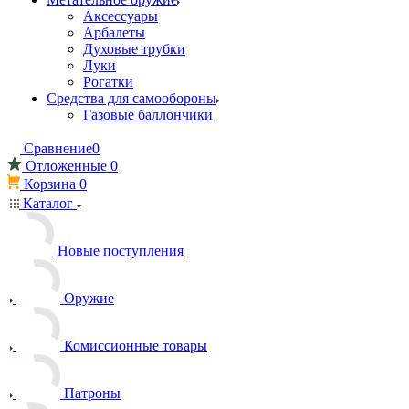
Аксессуары
Арбалеты
Духовые трубки
Луки
Рогатки
Средства для самообороны
Газовые баллончики
Сравнение
0
Отложенные
0
Корзина
0
Каталог
Новые поступления
Оружие
Комиссионные товары
Патроны