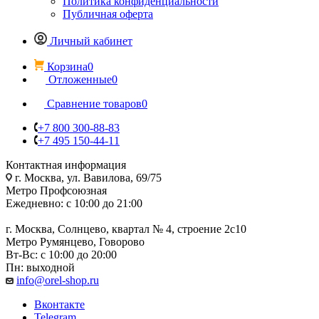
Политика конфиденциальности
Публичная оферта
Личный кабинет
Корзина
0
Отложенные
0
Сравнение товаров
0
+7 800 300-88-83
+7 495 150-44-11
Контактная информация
г. Москва, ул. Вавилова, 69/75
Метро Профсоюзная
Ежедневно: с 10:00 до 21:00
г. Москва, Солнцево, квартал № 4, строение 2с10
Метро Румянцево, Говорово
Вт-Вс: с 10:00 до 20:00
Пн: выходной
info@orel-shop.ru
Вконтакте
Telegram