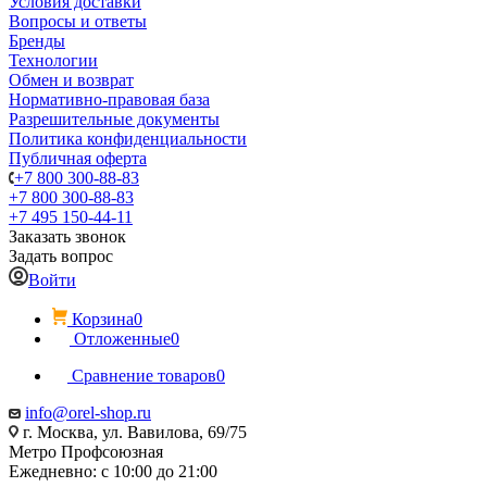
Условия доставки
Вопросы и ответы
Бренды
Технологии
Обмен и возврат
Нормативно-правовая база
Разрешительные документы
Политика конфиденциальности
Публичная оферта
+7 800 300-88-83
+7 800 300-88-83
+7 495 150-44-11
Заказать звонок
Задать вопрос
Войти
Корзина
0
Отложенные
0
Сравнение товаров
0
info@orel-shop.ru
г. Москва, ул. Вавилова, 69/75
Метро Профсоюзная
Ежедневно: с 10:00 до 21:00