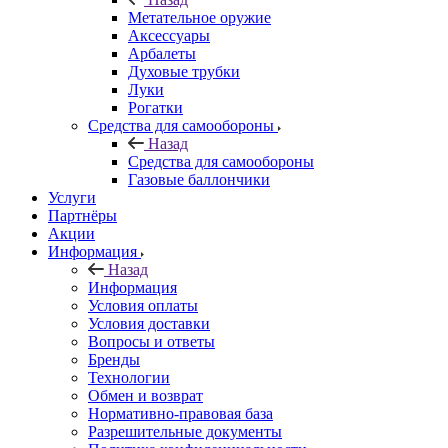
Метательное оружие
Аксессуары
Арбалеты
Духовые трубки
Луки
Рогатки
Средства для самообороны
Назад
Средства для самообороны
Газовые баллончики
Услуги
Партнёры
Акции
Информация
Назад
Информация
Условия оплаты
Условия доставки
Вопросы и ответы
Бренды
Технологии
Обмен и возврат
Нормативно-правовая база
Разрешительные документы