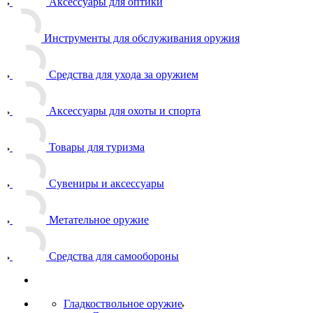
Аксессуары для оптики
Инструменты для обслуживания оружия
Средства для ухода за оружием
Аксессуары для охоты и спорта
Товары для туризма
Сувениры и аксессуары
Метательное оружие
Средства для самообороны
Гладкоствольное оружие