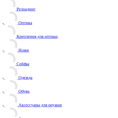
Релоадинг
Оптика
Крепления для оптики
Ножи
Сейфы
Одежда
Обувь
Аксессуары для оружия