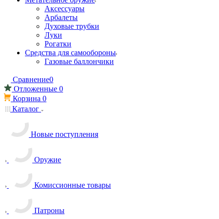
Аксессуары
Арбалеты
Духовые трубки
Луки
Рогатки
Средства для самообороны
Газовые баллончики
Сравнение
0
Отложенные
0
Корзина
0
Каталог
Новые поступления
Оружие
Комиссионные товары
Патроны