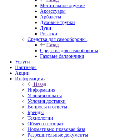
Метательное оружие
Аксессуары
Арбалеты
Духовые трубки
Луки
Рогатки
Средства для самообороны
Назад
Средства для самообороны
Газовые баллончики
Услуги
Партнёры
Акции
Информация
Назад
Информация
Условия оплаты
Условия доставки
Вопросы и ответы
Бренды
Технологии
Обмен и возврат
Нормативно-правовая база
Разрешительные документы