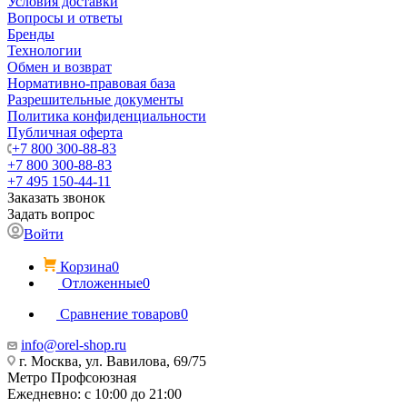
Условия доставки
Вопросы и ответы
Бренды
Технологии
Обмен и возврат
Нормативно-правовая база
Разрешительные документы
Политика конфиденциальности
Публичная оферта
+7 800 300-88-83
+7 800 300-88-83
+7 495 150-44-11
Заказать звонок
Задать вопрос
Войти
Корзина
0
Отложенные
0
Сравнение товаров
0
info@orel-shop.ru
г. Москва, ул. Вавилова, 69/75
Метро Профсоюзная
Ежедневно: с 10:00 до 21:00