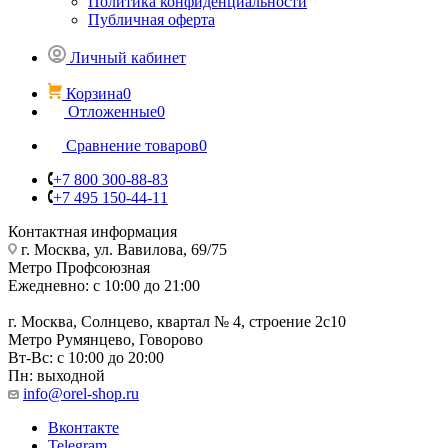
Политика конфиденциальности
Публичная оферта
Личный кабинет
Корзина
0
Отложенные
0
Сравнение товаров
0
+7 800 300-88-83
+7 495 150-44-11
Контактная информация
г. Москва, ул. Вавилова, 69/75
Метро Профсоюзная
Ежедневно: с 10:00 до 21:00
г. Москва, Солнцево, квартал № 4, строение 2с10
Метро Румянцево, Говорово
Вт-Вс: с 10:00 до 20:00
Пн: выходной
info@orel-shop.ru
Вконтакте
Telegram