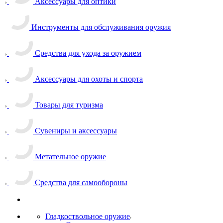
Аксессуары для оптики
Инструменты для обслуживания оружия
Средства для ухода за оружием
Аксессуары для охоты и спорта
Товары для туризма
Сувениры и аксессуары
Метательное оружие
Средства для самообороны
Гладкоствольное оружие