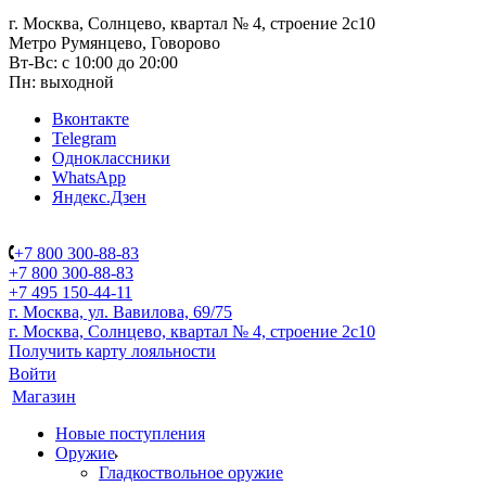
г. Москва, Солнцево, квартал № 4, строение 2с10
Метро Румянцево, Говорово
Вт-Вс: с 10:00 до 20:00
Пн: выходной
Вконтакте
Telegram
Одноклассники
WhatsApp
Яндекс.Дзен
+7 800 300-88-83
+7 800 300-88-83
+7 495 150-44-11
г. Москва, ул. Вавилова, 69/75
г. Москва, Солнцево, квартал № 4, строение 2с10
Получить карту лояльности
Войти
Магазин
Новые поступления
Оружие
Гладкоствольное оружие