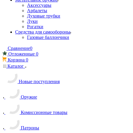
Аксессуары
Арбалеты
Духовые трубки
Луки
Рогатки
Средства для самообороны
Газовые баллончики
Сравнение
0
Отложенные
0
Корзина
0
Каталог
Новые поступления
Оружие
Комиссионные товары
Патроны