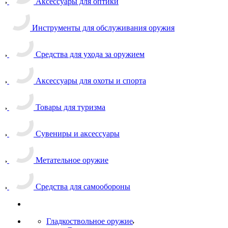
Аксессуары для оптики
Инструменты для обслуживания оружия
Средства для ухода за оружием
Аксессуары для охоты и спорта
Товары для туризма
Сувениры и аксессуары
Метательное оружие
Средства для самообороны
Гладкоствольное оружие