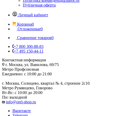
Политика конфиденциальности
Публичная оферта
Личный кабинет
Корзина
0
Отложенные
0
Сравнение товаров
0
+7 800 300-88-83
+7 495 150-44-11
Контактная информация
г. Москва, ул. Вавилова, 69/75
Метро Профсоюзная
Ежедневно: с 10:00 до 21:00
г. Москва, Солнцево, квартал № 4, строение 2с10
Метро Румянцево, Говорово
Вт-Вс: с 10:00 до 20:00
Пн: выходной
info@orel-shop.ru
Вконтакте
Telegram