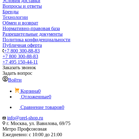
Условия доставки
Вопросы и ответы
Бренды
Технологии
Обмен и возврат
Нормативно-правовая база
Разрешительные документы
Политика конфиденциальности
Публичная оферта
+7 800 300-88-83
+7 800 300-88-83
+7 495 150-44-11
Заказать звонок
Задать вопрос
Войти
Корзина
0
Отложенные
0
Сравнение товаров
0
info@orel-shop.ru
г. Москва, ул. Вавилова, 69/75
Метро Профсоюзная
Ежедневно: с 10:00 до 21:00