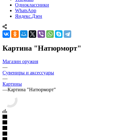
Одноклассники
WhatsApp
Яндекс.Дзен
Картина "Натюрморт"
Магазин оружия
—
Сувениры и аксессуары
—
Картины
—
Картина "Натюрморт"