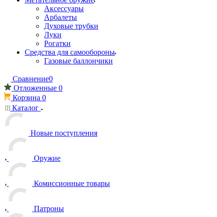
Аксессуары
Арбалеты
Духовые трубки
Луки
Рогатки
Средства для самообороны
Газовые баллончики
Сравнение
0
Отложенные
0
Корзина
0
Каталог
Новые поступления
Оружие
Комиссионные товары
Патроны