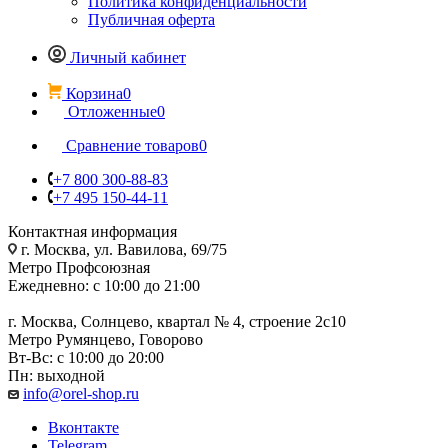
Политика конфиденциальности
Публичная оферта
Личный кабинет
Корзина
0
Отложенные
0
Сравнение товаров
0
+7 800 300-88-83
+7 495 150-44-11
Контактная информация
г. Москва, ул. Вавилова, 69/75
Метро Профсоюзная
Ежедневно: с 10:00 до 21:00
г. Москва, Солнцево, квартал № 4, строение 2с10
Метро Румянцево, Говорово
Вт-Вс: с 10:00 до 20:00
Пн: выходной
info@orel-shop.ru
Вконтакте
Telegram