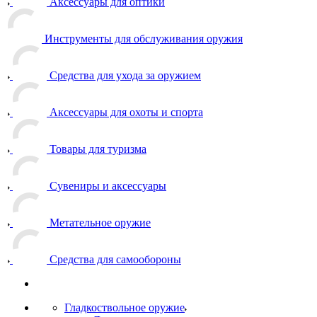
Аксессуары для оптики
Инструменты для обслуживания оружия
Средства для ухода за оружием
Аксессуары для охоты и спорта
Товары для туризма
Сувениры и аксессуары
Метательное оружие
Средства для самообороны
Гладкоствольное оружие