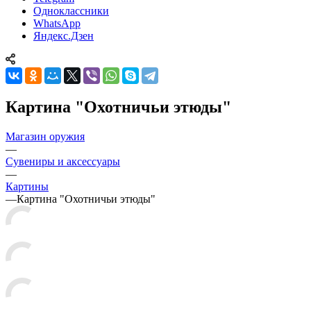
Одноклассники
WhatsApp
Яндекс.Дзен
Картина "Охотничьи этюды"
Магазин оружия
—
Сувениры и аксессуары
—
Картины
—
Картина "Охотничьи этюды"