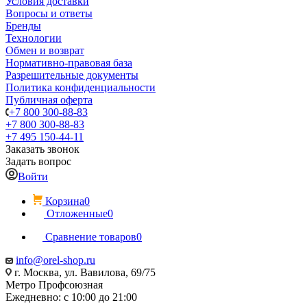
Условия доставки
Вопросы и ответы
Бренды
Технологии
Обмен и возврат
Нормативно-правовая база
Разрешительные документы
Политика конфиденциальности
Публичная оферта
+7 800 300-88-83
+7 800 300-88-83
+7 495 150-44-11
Заказать звонок
Задать вопрос
Войти
Корзина
0
Отложенные
0
Сравнение товаров
0
info@orel-shop.ru
г. Москва, ул. Вавилова, 69/75
Метро Профсоюзная
Ежедневно: с 10:00 до 21:00