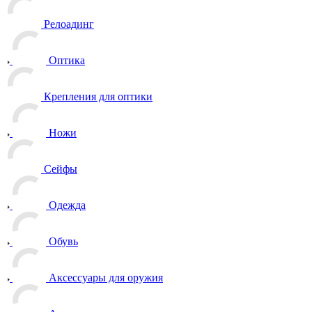
Релоадинг
Оптика
Крепления для оптики
Ножи
Сейфы
Одежда
Обувь
Аксессуары для оружия