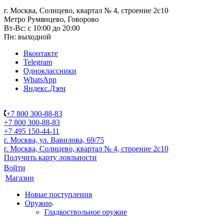
г. Москва, Солнцево, квартал № 4, строение 2с10
Метро Румянцево, Говорово
Вт-Вс: с 10:00 до 20:00
Пн: выходной
Вконтакте
Telegram
Одноклассники
WhatsApp
Яндекс.Дзен
+7 800 300-88-83
+7 800 300-88-83
+7 495 150-44-11
г. Москва, ул. Вавилова, 69/75
г. Москва, Солнцево, квартал № 4, строение 2с10
Получить карту лояльности
Войти
Магазин
Новые поступления
Оружие
Гладкоствольное оружие