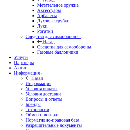
Метательное оружие
Аксессуары
Арбалеты
Духовые трубки
Луки
Рогатки
Средства для самообороны
Назад
Средства для самообороны
Газовые баллончики
Услуги
Партнёры
Акции
Информация
Назад
Информация
Условия оплаты
Условия доставки
Вопросы и ответы
Бренды
Технологии
Обмен и возврат
Нормативно-правовая база
Разрешительные документы