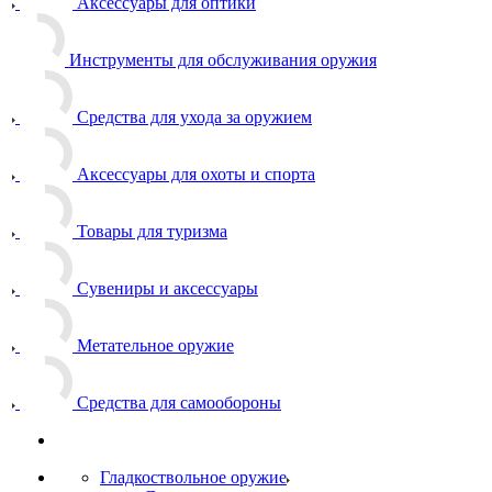
Аксессуары для оптики
Инструменты для обслуживания оружия
Средства для ухода за оружием
Аксессуары для охоты и спорта
Товары для туризма
Сувениры и аксессуары
Метательное оружие
Средства для самообороны
Гладкоствольное оружие