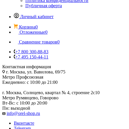
Политика конфиденциальности
Публичная оферта
Личный кабинет
Корзина
0
Отложенные
0
Сравнение товаров
0
+7 800 300-88-83
+7 495 150-44-11
Контактная информация
г. Москва, ул. Вавилова, 69/75
Метро Профсоюзная
Ежедневно: с 10:00 до 21:00
г. Москва, Солнцево, квартал № 4, строение 2с10
Метро Румянцево, Говорово
Вт-Вс: с 10:00 до 20:00
Пн: выходной
info@orel-shop.ru
Вконтакте
Telegram