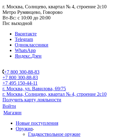
г. Москва, Солнцево, квартал № 4, строение 2с10
Метро Румянцево, Говорово
Вт-Вс: с 10:00 до 20:00
Пн: выходной
Вконтакте
Telegram
Одноклассники
WhatsApp
Яндекс.Дзен
+7 800 300-88-83
+7 800 300-88-83
+7 495 150-44-11
г. Москва, ул. Вавилова, 69/75
г. Москва, Солнцево, квартал № 4, строение 2с10
Получить карту лояльности
Войти
Магазин
Новые поступления
Оружие
Гладкоствольное оружие