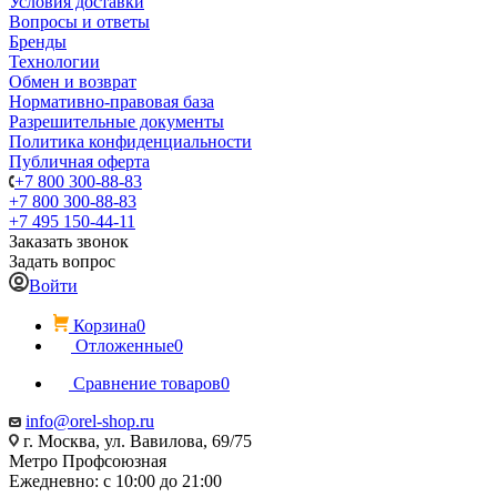
Условия доставки
Вопросы и ответы
Бренды
Технологии
Обмен и возврат
Нормативно-правовая база
Разрешительные документы
Политика конфиденциальности
Публичная оферта
+7 800 300-88-83
+7 800 300-88-83
+7 495 150-44-11
Заказать звонок
Задать вопрос
Войти
Корзина
0
Отложенные
0
Сравнение товаров
0
info@orel-shop.ru
г. Москва, ул. Вавилова, 69/75
Метро Профсоюзная
Ежедневно: с 10:00 до 21:00