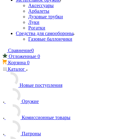
Аксессуары
Арбалеты
Духовые трубки
Луки
Рогатки
Средства для самообороны
Газовые баллончики
Сравнение
0
Отложенные
0
Корзина
0
Каталог
Новые поступления
Оружие
Комиссионные товары
Патроны