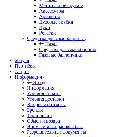
Метательное оружие
Аксессуары
Арбалеты
Духовые трубки
Луки
Рогатки
Средства для самообороны
Назад
Средства для самообороны
Газовые баллончики
Услуги
Партнёры
Акции
Информация
Назад
Информация
Условия оплаты
Условия доставки
Вопросы и ответы
Бренды
Технологии
Обмен и возврат
Нормативно-правовая база
Разрешительные документы