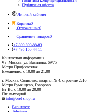
Политика конфиденциальности
Публичная оферта
Личный кабинет
Корзина
0
Отложенные
0
Сравнение товаров
0
+7 800 300-88-83
+7 495 150-44-11
Контактная информация
г. Москва, ул. Вавилова, 69/75
Метро Профсоюзная
Ежедневно: с 10:00 до 21:00
г. Москва, Солнцево, квартал № 4, строение 2с10
Метро Румянцево, Говорово
Вт-Вс: с 10:00 до 20:00
Пн: выходной
info@orel-shop.ru
Вконтакте
Telegram