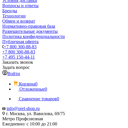
Условия доставки
Вопросы и ответы
Бренды
Технологии
Обмен и возврат
Нормативно-правовая база
Разрешительные документы
Политика конфиденциальности
Публичная оферта
+7 800 300-88-83
+7 800 300-88-83
+7 495 150-44-11
Заказать звонок
Задать вопрос
Войти
Корзина
0
Отложенные
0
Сравнение товаров
0
info@orel-shop.ru
г. Москва, ул. Вавилова, 69/75
Метро Профсоюзная
Ежедневно: с 10:00 до 21:00