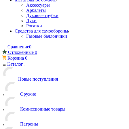
Аксессуары
Арбалеты
Духовые трубки
Луки
Рогатки
Средства для самообороны
Газовые баллончики
Сравнение
0
Отложенные
0
Корзина
0
Каталог
Новые поступления
Оружие
Комиссионные товары
Патроны