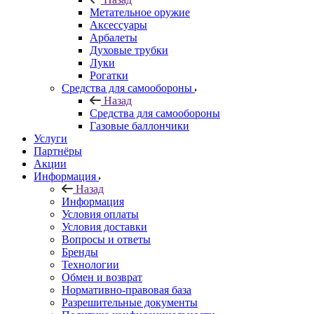
Метательное оружие
Аксессуары
Арбалеты
Духовые трубки
Луки
Рогатки
Средства для самообороны
Назад
Средства для самообороны
Газовые баллончики
Услуги
Партнёры
Акции
Информация
Назад
Информация
Условия оплаты
Условия доставки
Вопросы и ответы
Бренды
Технологии
Обмен и возврат
Нормативно-правовая база
Разрешительные документы