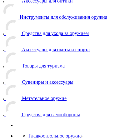
Аксессуары для оптики
Инструменты для обслуживания оружия
Средства для ухода за оружием
Аксессуары для охоты и спорта
Товары для туризма
Сувениры и аксессуары
Метательное оружие
Средства для самообороны
Гладкоствольное оружие