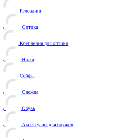
Релоадинг
Оптика
Крепления для оптики
Ножи
Сейфы
Одежда
Обувь
Аксессуары для оружия