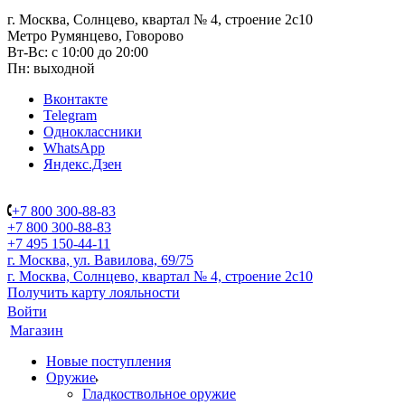
г. Москва, Солнцево, квартал № 4, строение 2с10
Метро Румянцево, Говорово
Вт-Вс: с 10:00 до 20:00
Пн: выходной
Вконтакте
Telegram
Одноклассники
WhatsApp
Яндекс.Дзен
+7 800 300-88-83
+7 800 300-88-83
+7 495 150-44-11
г. Москва, ул. Вавилова, 69/75
г. Москва, Солнцево, квартал № 4, строение 2с10
Получить карту лояльности
Войти
Магазин
Новые поступления
Оружие
Гладкоствольное оружие