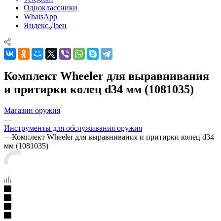
Одноклассники
WhatsApp
Яндекс.Дзен
Комплект Wheeler для выравнивания
и притирки колец d34 мм (1081035)
Магазин оружия
—
Инструменты для обслуживания оружия
—
Комплект Wheeler для выравнивания и притирки колец d34
мм (1081035)