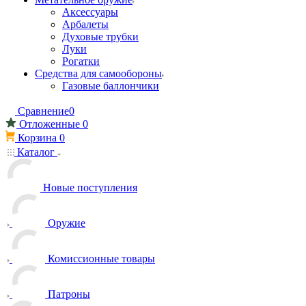
Аксессуары
Арбалеты
Духовые трубки
Луки
Рогатки
Средства для самообороны
Газовые баллончики
Сравнение
0
Отложенные
0
Корзина
0
Каталог
Новые поступления
Оружие
Комиссионные товары
Патроны