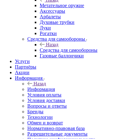
Метательное оружие
Аксессуары
Арбалеты
Духовые трубки
Луки
Рогатки
Средства для самообороны
Назад
Средства для самообороны
Газовые баллончики
Услуги
Партнёры
Акции
Информация
Назад
Информация
Условия оплаты
Условия доставки
Вопросы и ответы
Бренды
Технологии
Обмен и возврат
Нормативно-правовая база
Разрешительные документы