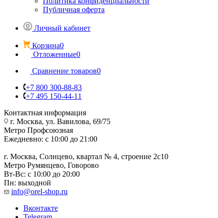
Политика конфиденциальности
Публичная оферта
Личный кабинет
Корзина
0
Отложенные
0
Сравнение товаров
0
+7 800 300-88-83
+7 495 150-44-11
Контактная информация
г. Москва, ул. Вавилова, 69/75
Метро Профсоюзная
Ежедневно: с 10:00 до 21:00
г. Москва, Солнцево, квартал № 4, строение 2с10
Метро Румянцево, Говорово
Вт-Вс: с 10:00 до 20:00
Пн: выходной
info@orel-shop.ru
Вконтакте
Telegram