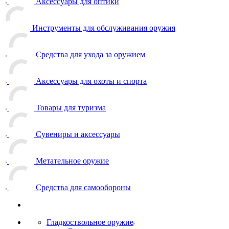
Аксессуары для оптики
Инструменты для обслуживания оружия
Средства для ухода за оружием
Аксессуары для охоты и спорта
Товары для туризма
Сувениры и аксессуары
Метательное оружие
Средства для самообороны
Гладкоствольное оружие