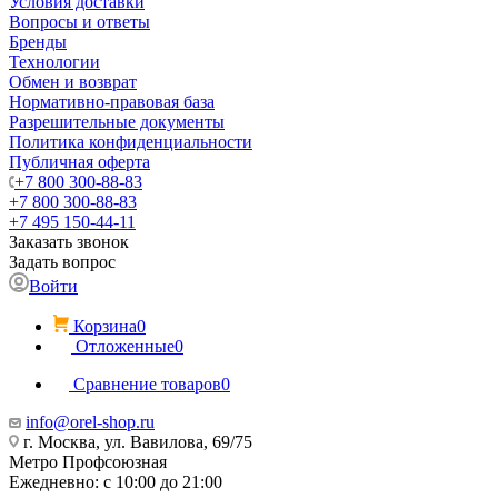
Условия доставки
Вопросы и ответы
Бренды
Технологии
Обмен и возврат
Нормативно-правовая база
Разрешительные документы
Политика конфиденциальности
Публичная оферта
+7 800 300-88-83
+7 800 300-88-83
+7 495 150-44-11
Заказать звонок
Задать вопрос
Войти
Корзина
0
Отложенные
0
Сравнение товаров
0
info@orel-shop.ru
г. Москва, ул. Вавилова, 69/75
Метро Профсоюзная
Ежедневно: с 10:00 до 21:00