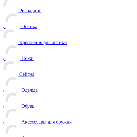
Релоадинг
Оптика
Крепления для оптики
Ножи
Сейфы
Одежда
Обувь
Аксессуары для оружия