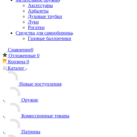
Аксессуары
Арбалеты
Духовые трубки
Луки
Рогатки
Средства для самообороны
Газовые баллончики
Сравнение
0
Отложенные
0
Корзина
0
Каталог
Новые поступления
Оружие
Комиссионные товары
Патроны