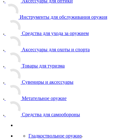
Аксессуары для оптики
Инструменты для обслуживания оружия
Средства для ухода за оружием
Аксессуары для охоты и спорта
Товары для туризма
Сувениры и аксессуары
Метательное оружие
Средства для самообороны
Гладкоствольное оружие