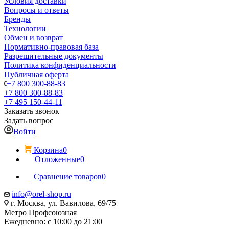
Условия доставки
Вопросы и ответы
Бренды
Технологии
Обмен и возврат
Нормативно-правовая база
Разрешительные документы
Политика конфиденциальности
Публичная оферта
+7 800 300-88-83
+7 800 300-88-83
+7 495 150-44-11
Заказать звонок
Задать вопрос
Войти
Корзина
0
Отложенные
0
Сравнение товаров
0
info@orel-shop.ru
г. Москва, ул. Вавилова, 69/75
Метро Профсоюзная
Ежедневно: с 10:00 до 21:00