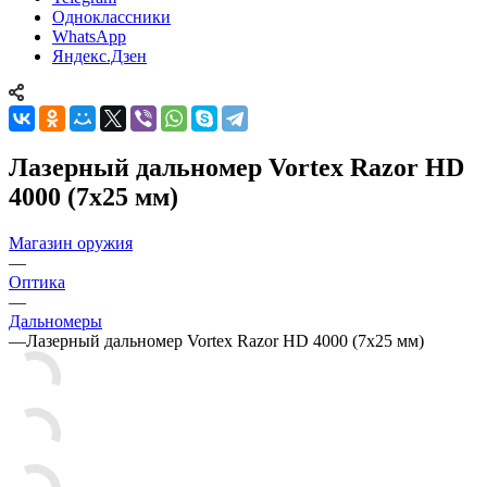
Одноклассники
WhatsApp
Яндекс.Дзен
Лазерный дальномер Vortex Razor HD
4000 (7x25 мм)
Магазин оружия
—
Оптика
—
Дальномеры
—
Лазерный дальномер Vortex Razor HD 4000 (7x25 мм)