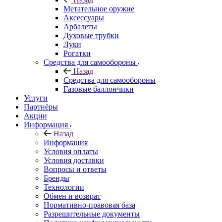
Метательное оружие
Аксессуары
Арбалеты
Духовые трубки
Луки
Рогатки
Средства для самообороны
Назад
Средства для самообороны
Газовые баллончики
Услуги
Партнёры
Акции
Информация
Назад
Информация
Условия оплаты
Условия доставки
Вопросы и ответы
Бренды
Технологии
Обмен и возврат
Нормативно-правовая база
Разрешительные документы