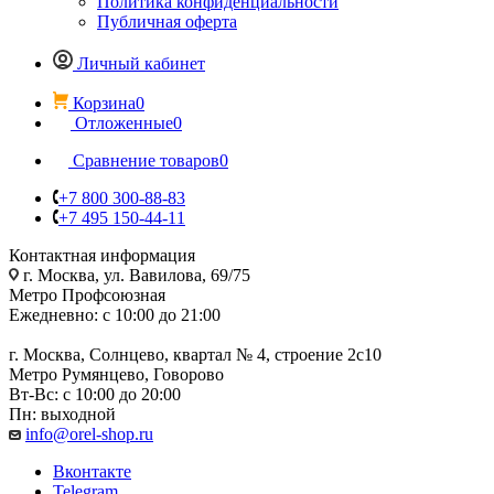
Политика конфиденциальности
Публичная оферта
Личный кабинет
Корзина
0
Отложенные
0
Сравнение товаров
0
+7 800 300-88-83
+7 495 150-44-11
Контактная информация
г. Москва, ул. Вавилова, 69/75
Метро Профсоюзная
Ежедневно: с 10:00 до 21:00
г. Москва, Солнцево, квартал № 4, строение 2с10
Метро Румянцево, Говорово
Вт-Вс: с 10:00 до 20:00
Пн: выходной
info@orel-shop.ru
Вконтакте
Telegram