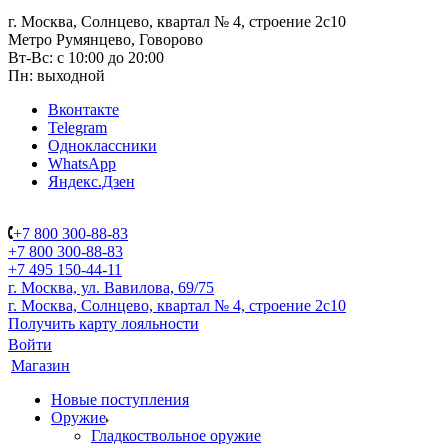
г. Москва, Солнцево, квартал № 4, строение 2с10
Метро Румянцево, Говорово
Вт-Вс: с 10:00 до 20:00
Пн: выходной
Вконтакте
Telegram
Одноклассники
WhatsApp
Яндекс.Дзен
+7 800 300-88-83
+7 800 300-88-83
+7 495 150-44-11
г. Москва, ул. Вавилова, 69/75
г. Москва, Солнцево, квартал № 4, строение 2с10
Получить карту лояльности
Войти
Магазин
Новые поступления
Оружие
Гладкоствольное оружие