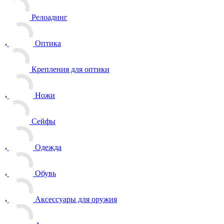
Релоадинг
Оптика
Крепления для оптики
Ножи
Сейфы
Одежда
Обувь
Аксессуары для оружия