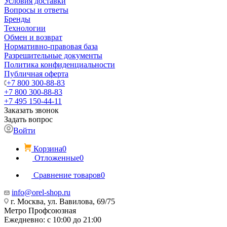
Условия доставки
Вопросы и ответы
Бренды
Технологии
Обмен и возврат
Нормативно-правовая база
Разрешительные документы
Политика конфиденциальности
Публичная оферта
+7 800 300-88-83
+7 800 300-88-83
+7 495 150-44-11
Заказать звонок
Задать вопрос
Войти
Корзина
0
Отложенные
0
Сравнение товаров
0
info@orel-shop.ru
г. Москва, ул. Вавилова, 69/75
Метро Профсоюзная
Ежедневно: с 10:00 до 21:00