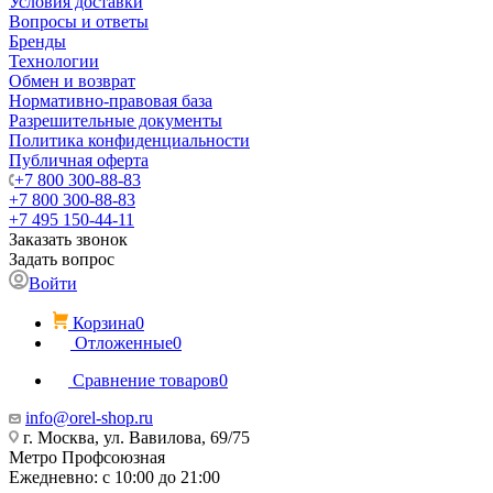
Условия доставки
Вопросы и ответы
Бренды
Технологии
Обмен и возврат
Нормативно-правовая база
Разрешительные документы
Политика конфиденциальности
Публичная оферта
+7 800 300-88-83
+7 800 300-88-83
+7 495 150-44-11
Заказать звонок
Задать вопрос
Войти
Корзина
0
Отложенные
0
Сравнение товаров
0
info@orel-shop.ru
г. Москва, ул. Вавилова, 69/75
Метро Профсоюзная
Ежедневно: с 10:00 до 21:00