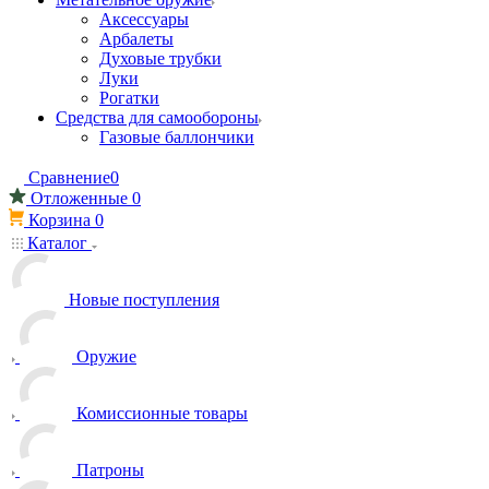
Аксессуары
Арбалеты
Духовые трубки
Луки
Рогатки
Средства для самообороны
Газовые баллончики
Сравнение
0
Отложенные
0
Корзина
0
Каталог
Новые поступления
Оружие
Комиссионные товары
Патроны