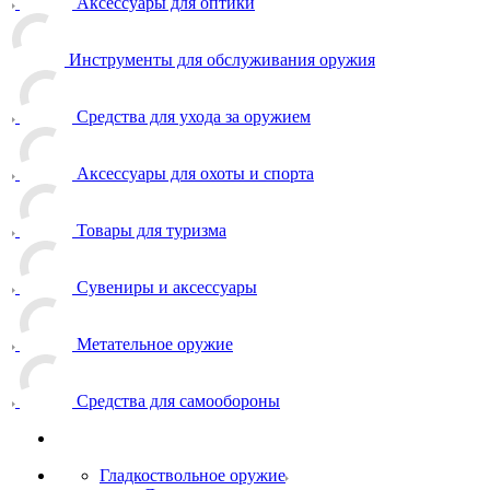
Аксессуары для оптики
Инструменты для обслуживания оружия
Средства для ухода за оружием
Аксессуары для охоты и спорта
Товары для туризма
Сувениры и аксессуары
Метательное оружие
Средства для самообороны
Гладкоствольное оружие