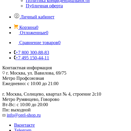
Политика конфиденциальности
Публичная оферта
Личный кабинет
Корзина
0
Отложенные
0
Сравнение товаров
0
+7 800 300-88-83
+7 495 150-44-11
Контактная информация
г. Москва, ул. Вавилова, 69/75
Метро Профсоюзная
Ежедневно: с 10:00 до 21:00
г. Москва, Солнцево, квартал № 4, строение 2с10
Метро Румянцево, Говорово
Вт-Вс: с 10:00 до 20:00
Пн: выходной
info@orel-shop.ru
Вконтакте
Telegram