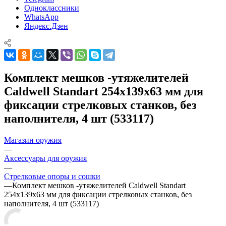
Одноклассники
WhatsApp
Яндекс.Дзен
Комплект мешков -утяжелителей
Caldwell Standart 254x139x63 мм для
фиксации стрелковых станков, без
наполнителя, 4 шт (533117)
Магазин оружия
—
Аксессуары для оружия
—
Стрелковые опоры и сошки
—
Комплект мешков -утяжелителей Caldwell Standart
254x139x63 мм для фиксации стрелковых станков, без
наполнителя, 4 шт (533117)