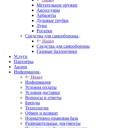
Метательное оружие
Аксессуары
Арбалеты
Духовые трубки
Луки
Рогатки
Средства для самообороны
Назад
Средства для самообороны
Газовые баллончики
Услуги
Партнёры
Акции
Информация
Назад
Информация
Условия оплаты
Условия доставки
Вопросы и ответы
Бренды
Технологии
Обмен и возврат
Нормативно-правовая база
Разрешительные документы