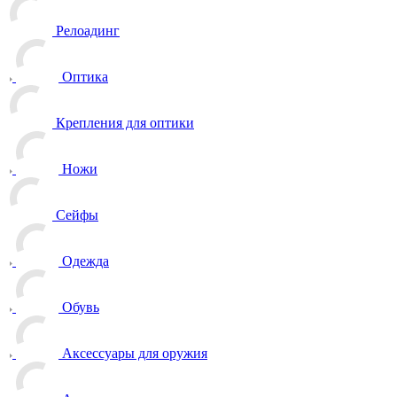
Релоадинг
Оптика
Крепления для оптики
Ножи
Сейфы
Одежда
Обувь
Аксессуары для оружия