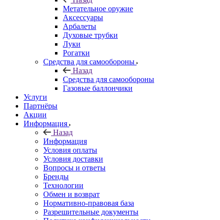
Метательное оружие
Аксессуары
Арбалеты
Духовые трубки
Луки
Рогатки
Средства для самообороны
Назад
Средства для самообороны
Газовые баллончики
Услуги
Партнёры
Акции
Информация
Назад
Информация
Условия оплаты
Условия доставки
Вопросы и ответы
Бренды
Технологии
Обмен и возврат
Нормативно-правовая база
Разрешительные документы