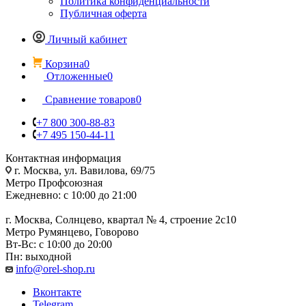
Политика конфиденциальности
Публичная оферта
Личный кабинет
Корзина
0
Отложенные
0
Сравнение товаров
0
+7 800 300-88-83
+7 495 150-44-11
Контактная информация
г. Москва, ул. Вавилова, 69/75
Метро Профсоюзная
Ежедневно: с 10:00 до 21:00
г. Москва, Солнцево, квартал № 4, строение 2с10
Метро Румянцево, Говорово
Вт-Вс: с 10:00 до 20:00
Пн: выходной
info@orel-shop.ru
Вконтакте
Telegram