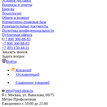
Условия доставки
Вопросы и ответы
Бренды
Технологии
Обмен и возврат
Нормативно-правовая база
Разрешительные документы
Политика конфиденциальности
Публичная оферта
+7 800 300-88-83
+7 800 300-88-83
+7 495 150-44-11
Заказать звонок
Задать вопрос
Войти
Корзина
0
Отложенные
0
Сравнение товаров
0
info@orel-shop.ru
г. Москва, ул. Вавилова, 69/75
Метро Профсоюзная
Ежедневно: с 10:00 до 21:00