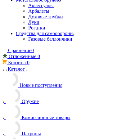
Аксессуары
Арбалеты
Духовые трубки
Луки
Рогатки
Средства для самообороны
Газовые баллончики
Сравнение
0
Отложенные
0
Корзина
0
Каталог
Новые поступления
Оружие
Комиссионные товары
Патроны