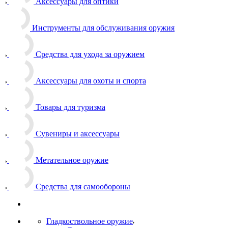
Аксессуары для оптики
Инструменты для обслуживания оружия
Средства для ухода за оружием
Аксессуары для охоты и спорта
Товары для туризма
Сувениры и аксессуары
Метательное оружие
Средства для самообороны
Гладкоствольное оружие