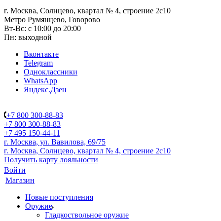
г. Москва, Солнцево, квартал № 4, строение 2с10
Метро Румянцево, Говорово
Вт-Вс: с 10:00 до 20:00
Пн: выходной
Вконтакте
Telegram
Одноклассники
WhatsApp
Яндекс.Дзен
+7 800 300-88-83
+7 800 300-88-83
+7 495 150-44-11
г. Москва, ул. Вавилова, 69/75
г. Москва, Солнцево, квартал № 4, строение 2с10
Получить карту лояльности
Войти
Магазин
Новые поступления
Оружие
Гладкоствольное оружие