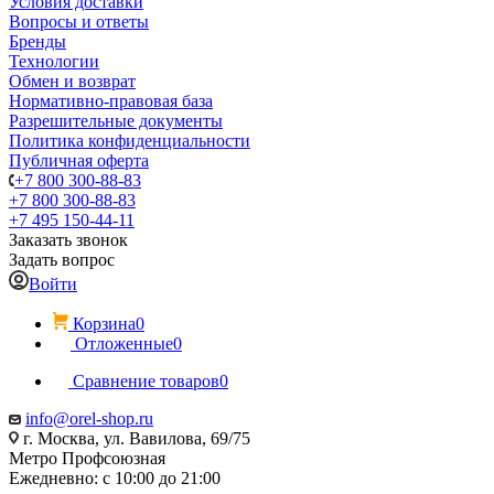
Условия доставки
Вопросы и ответы
Бренды
Технологии
Обмен и возврат
Нормативно-правовая база
Разрешительные документы
Политика конфиденциальности
Публичная оферта
+7 800 300-88-83
+7 800 300-88-83
+7 495 150-44-11
Заказать звонок
Задать вопрос
Войти
Корзина
0
Отложенные
0
Сравнение товаров
0
info@orel-shop.ru
г. Москва, ул. Вавилова, 69/75
Метро Профсоюзная
Ежедневно: с 10:00 до 21:00