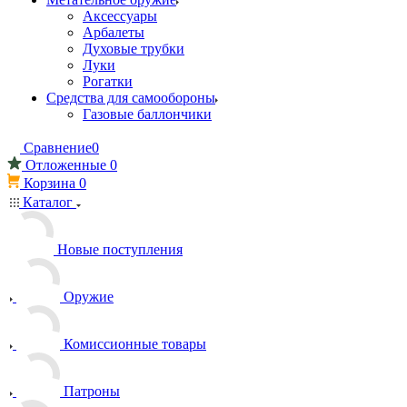
Аксессуары
Арбалеты
Духовые трубки
Луки
Рогатки
Средства для самообороны
Газовые баллончики
Сравнение
0
Отложенные
0
Корзина
0
Каталог
Новые поступления
Оружие
Комиссионные товары
Патроны