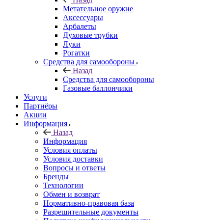
Метательное оружие
Аксессуары
Арбалеты
Духовые трубки
Луки
Рогатки
Средства для самообороны
Назад
Средства для самообороны
Газовые баллончики
Услуги
Партнёры
Акции
Информация
Назад
Информация
Условия оплаты
Условия доставки
Вопросы и ответы
Бренды
Технологии
Обмен и возврат
Нормативно-правовая база
Разрешительные документы