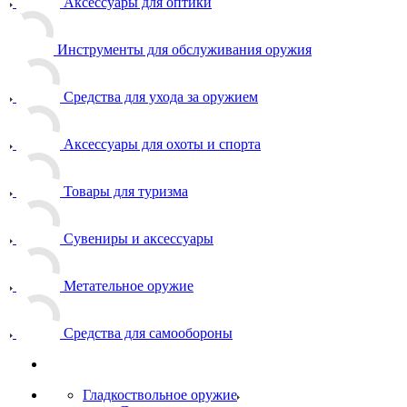
Аксессуары для оптики
Инструменты для обслуживания оружия
Средства для ухода за оружием
Аксессуары для охоты и спорта
Товары для туризма
Сувениры и аксессуары
Метательное оружие
Средства для самообороны
Гладкоствольное оружие