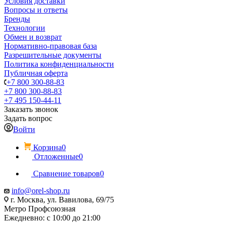
Условия доставки
Вопросы и ответы
Бренды
Технологии
Обмен и возврат
Нормативно-правовая база
Разрешительные документы
Политика конфиденциальности
Публичная оферта
+7 800 300-88-83
+7 800 300-88-83
+7 495 150-44-11
Заказать звонок
Задать вопрос
Войти
Корзина
0
Отложенные
0
Сравнение товаров
0
info@orel-shop.ru
г. Москва, ул. Вавилова, 69/75
Метро Профсоюзная
Ежедневно: с 10:00 до 21:00