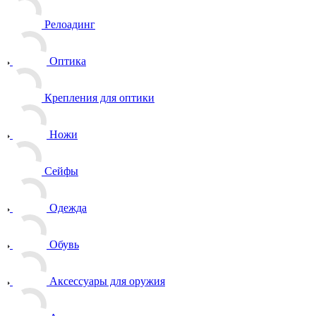
Релоадинг
Оптика
Крепления для оптики
Ножи
Сейфы
Одежда
Обувь
Аксессуары для оружия