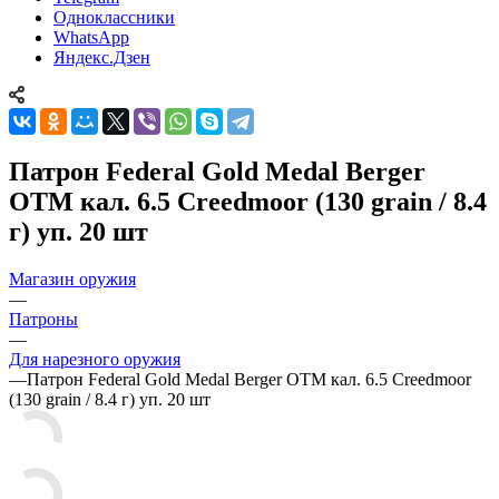
Одноклассники
WhatsApp
Яндекс.Дзен
Патрон Federal Gold Medal Berger
OTM кал. 6.5 Creedmoor (130 grain / 8.4
г) уп. 20 шт
Магазин оружия
—
Патроны
—
Для нарезного оружия
—
Патрон Federal Gold Medal Berger OTM кал. 6.5 Creedmoor
(130 grain / 8.4 г) уп. 20 шт