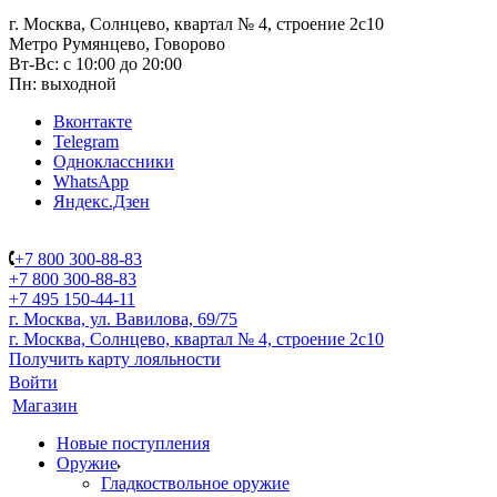
г. Москва, Солнцево, квартал № 4, строение 2с10
Метро Румянцево, Говорово
Вт-Вс: с 10:00 до 20:00
Пн: выходной
Вконтакте
Telegram
Одноклассники
WhatsApp
Яндекс.Дзен
+7 800 300-88-83
+7 800 300-88-83
+7 495 150-44-11
г. Москва, ул. Вавилова, 69/75
г. Москва, Солнцево, квартал № 4, строение 2с10
Получить карту лояльности
Войти
Магазин
Новые поступления
Оружие
Гладкоствольное оружие