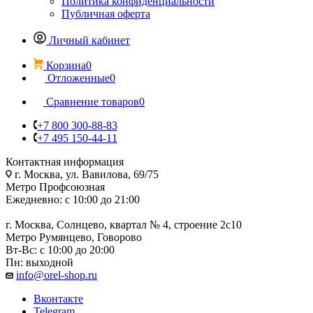
Политика конфиденциальности
Публичная оферта
Личный кабинет
Корзина
0
Отложенные
0
Сравнение товаров
0
+7 800 300-88-83
+7 495 150-44-11
Контактная информация
г. Москва, ул. Вавилова, 69/75
Метро Профсоюзная
Ежедневно: с 10:00 до 21:00
г. Москва, Солнцево, квартал № 4, строение 2с10
Метро Румянцево, Говорово
Вт-Вс: с 10:00 до 20:00
Пн: выходной
info@orel-shop.ru
Вконтакте
Telegram