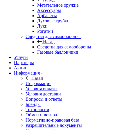
Метательное оружие
Аксессуары
Арбалеты
Духовые трубки
Луки
Рогатки
Средства для самообороны
Назад
Средства для самообороны
Газовые баллончики
Услуги
Партнёры
Акции
Информация
Назад
Информация
Условия оплаты
Условия доставки
Вопросы и ответы
Бренды
Технологии
Обмен и возврат
Нормативно-правовая база
Разрешительные документы