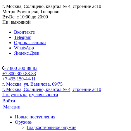
г. Москва, Солнцево, квартал № 4, строение 2с10
Метро Румянцево, Говорово
Вт-Вс: с 10:00 до 20:00
Пн: выходной
Вконтакте
Telegram
Одноклассники
WhatsApp
Яндекс.Дзен
+7 800 300-88-83
+7 800 300-88-83
+7 495 150-44-11
г. Москва, ул. Вавилова, 69/75
г. Москва, Солнцево, квартал № 4, строение 2с10
Получить карту лояльности
Войти
Магазин
Новые поступления
Оружие
Гладкоствольное оружие