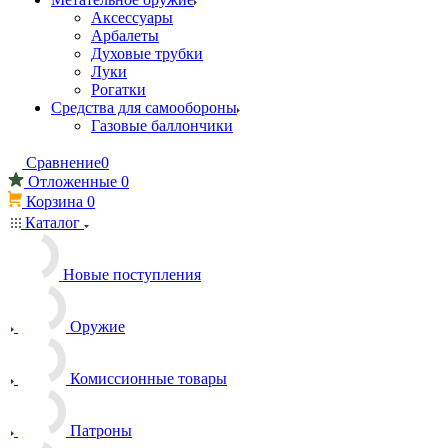
Аксессуары
Арбалеты
Духовые трубки
Луки
Рогатки
Средства для самообороны
Газовые баллончики
Сравнение
0
Отложенные
0
Корзина
0
Каталог
Новые поступления
Оружие
Комиссионные товары
Патроны