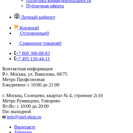
Политика конфиденциальности
Публичная оферта
Личный кабинет
Корзина
0
Отложенные
0
Сравнение товаров
0
+7 800 300-88-83
+7 495 150-44-11
Контактная информация
г. Москва, ул. Вавилова, 69/75
Метро Профсоюзная
Ежедневно: с 10:00 до 21:00
г. Москва, Солнцево, квартал № 4, строение 2с10
Метро Румянцево, Говорово
Вт-Вс: с 10:00 до 20:00
Пн: выходной
info@orel-shop.ru
Вконтакте
Telegram