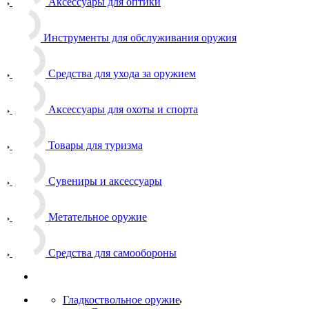
Аксессуары для оптики
Инструменты для обслуживания оружия
Средства для ухода за оружием
Аксессуары для охоты и спорта
Товары для туризма
Сувениры и аксессуары
Метательное оружие
Средства для самообороны
Гладкоствольное оружие