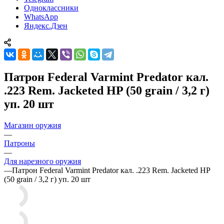
Одноклассники
WhatsApp
Яндекс.Дзен
Патрон Federal Varmint Predator кал.
.223 Rem. Jacketed HP (50 grain / 3,2 г)
уп. 20 шт
Магазин оружия
—
Патроны
—
Для нарезного оружия
—
Патрон Federal Varmint Predator кал. .223 Rem. Jacketed HP
(50 grain / 3,2 г) уп. 20 шт