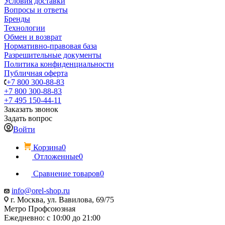
Условия доставки
Вопросы и ответы
Бренды
Технологии
Обмен и возврат
Нормативно-правовая база
Разрешительные документы
Политика конфиденциальности
Публичная оферта
+7 800 300-88-83
+7 800 300-88-83
+7 495 150-44-11
Заказать звонок
Задать вопрос
Войти
Корзина
0
Отложенные
0
Сравнение товаров
0
info@orel-shop.ru
г. Москва, ул. Вавилова, 69/75
Метро Профсоюзная
Ежедневно: с 10:00 до 21:00