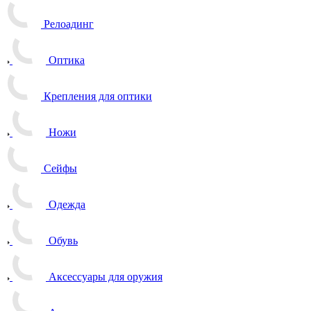
Релоадинг
Оптика
Крепления для оптики
Ножи
Сейфы
Одежда
Обувь
Аксессуары для оружия