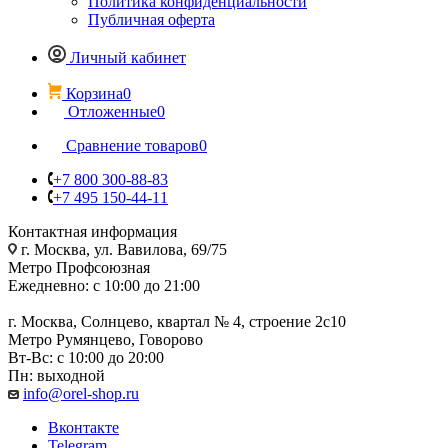
Политика конфиденциальности
Публичная оферта
Личный кабинет
Корзина
0
Отложенные
0
Сравнение товаров
0
+7 800 300-88-83
+7 495 150-44-11
Контактная информация
г. Москва, ул. Вавилова, 69/75
Метро Профсоюзная
Ежедневно: с 10:00 до 21:00
г. Москва, Солнцево, квартал № 4, строение 2с10
Метро Румянцево, Говорово
Вт-Вс: с 10:00 до 20:00
Пн: выходной
info@orel-shop.ru
Вконтакте
Telegram