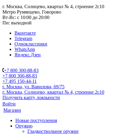
г. Москва, Солнцево, квартал № 4, строение 2с10
Метро Румянцево, Говорово
Вт-Вс: с 10:00 до 20:00
Пн: выходной
Вконтакте
Telegram
Одноклассники
WhatsApp
Яндекс.Дзен
+7 800 300-88-83
+7 800 300-88-83
+7 495 150-44-11
г. Москва, ул. Вавилова, 69/75
г. Москва, Солнцево, квартал № 4, строение 2с10
Получить карту лояльности
Войти
Магазин
Новые поступления
Оружие
Гладкоствольное оружие