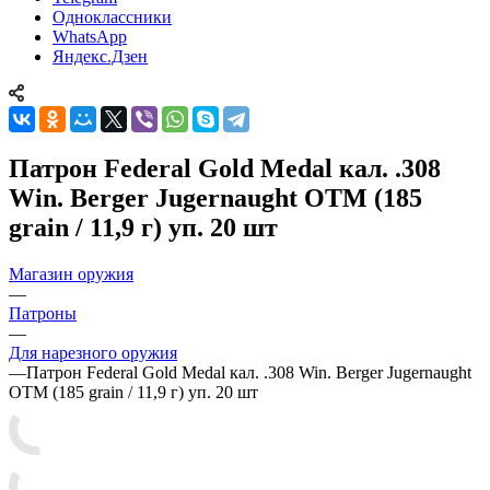
Одноклассники
WhatsApp
Яндекс.Дзен
Патрон Federal Gold Medal кал. .308
Win. Berger Jugernaught OTM (185
grain / 11,9 г) уп. 20 шт
Магазин оружия
—
Патроны
—
Для нарезного оружия
—
Патрон Federal Gold Medal кал. .308 Win. Berger Jugernaught
OTM (185 grain / 11,9 г) уп. 20 шт