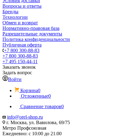
Условия доставки
Вопросы и ответы
Бренды
Технологии
Обмен и возврат
Нормативно-правовая база
Разрешительные документы
Политика конфиденциальности
Публичная оферта
+7 800 300-88-83
+7 800 300-88-83
+7 495 150-44-11
Заказать звонок
Задать вопрос
Войти
Корзина
0
Отложенные
0
Сравнение товаров
0
info@orel-shop.ru
г. Москва, ул. Вавилова, 69/75
Метро Профсоюзная
Ежедневно: с 10:00 до 21:00