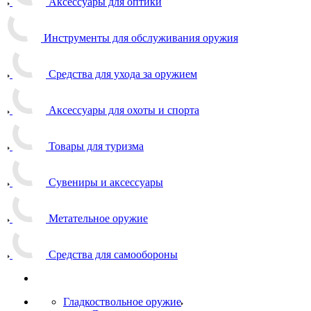
Аксессуары для оптики
Инструменты для обслуживания оружия
Средства для ухода за оружием
Аксессуары для охоты и спорта
Товары для туризма
Сувениры и аксессуары
Метательное оружие
Средства для самообороны
Гладкоствольное оружие