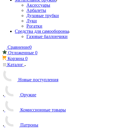
Аксессуары
Арбалеты
Духовые трубки
Луки
Рогатки
Средства для самообороны
Газовые баллончики
Сравнение
0
Отложенные
0
Корзина
0
Каталог
Новые поступления
Оружие
Комиссионные товары
Патроны