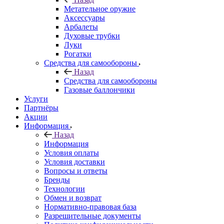
Метательное оружие
Аксессуары
Арбалеты
Духовые трубки
Луки
Рогатки
Средства для самообороны
Назад
Средства для самообороны
Газовые баллончики
Услуги
Партнёры
Акции
Информация
Назад
Информация
Условия оплаты
Условия доставки
Вопросы и ответы
Бренды
Технологии
Обмен и возврат
Нормативно-правовая база
Разрешительные документы