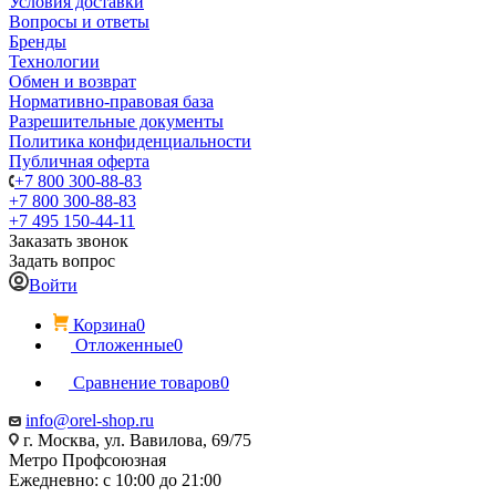
Условия доставки
Вопросы и ответы
Бренды
Технологии
Обмен и возврат
Нормативно-правовая база
Разрешительные документы
Политика конфиденциальности
Публичная оферта
+7 800 300-88-83
+7 800 300-88-83
+7 495 150-44-11
Заказать звонок
Задать вопрос
Войти
Корзина
0
Отложенные
0
Сравнение товаров
0
info@orel-shop.ru
г. Москва, ул. Вавилова, 69/75
Метро Профсоюзная
Ежедневно: с 10:00 до 21:00