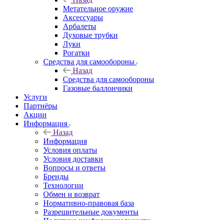
Метательное оружие
Аксессуары
Арбалеты
Духовые трубки
Луки
Рогатки
Средства для самообороны
Назад
Средства для самообороны
Газовые баллончики
Услуги
Партнёры
Акции
Информация
Назад
Информация
Условия оплаты
Условия доставки
Вопросы и ответы
Бренды
Технологии
Обмен и возврат
Нормативно-правовая база
Разрешительные документы