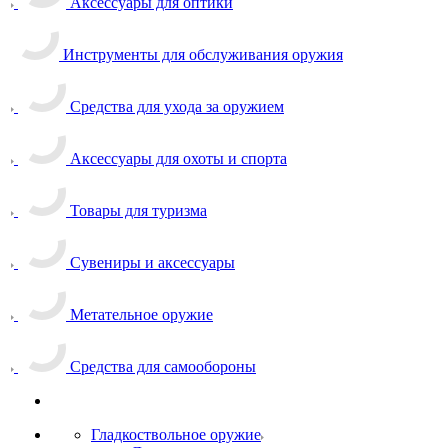
Аксессуары для оптики
Инструменты для обслуживания оружия
Средства для ухода за оружием
Аксессуары для охоты и спорта
Товары для туризма
Сувениры и аксессуары
Метательное оружие
Средства для самообороны
Гладкоствольное оружие