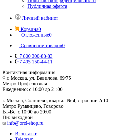
Политика конфиденциальности
Публичная оферта
Личный кабинет
Корзина
0
Отложенные
0
Сравнение товаров
0
+7 800 300-88-83
+7 495 150-44-11
Контактная информация
г. Москва, ул. Вавилова, 69/75
Метро Профсоюзная
Ежедневно: с 10:00 до 21:00
г. Москва, Солнцево, квартал № 4, строение 2с10
Метро Румянцево, Говорово
Вт-Вс: с 10:00 до 20:00
Пн: выходной
info@orel-shop.ru
Вконтакте
Telegram