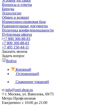
Условия доставки
Вопросы и ответы
Бренды
Технологии
Обмен и возврат
Нормативно-правовая база
Разрешительные документы
Политика конфиденциальности
Публичная оферта
+7 800 300-88-83
+7 800 300-88-83
+7 495 150-44-11
Заказать звонок
Задать вопрос
Войти
Корзина
0
Отложенные
0
Сравнение товаров
0
info@orel-shop.ru
г. Москва, ул. Вавилова, 69/75
Метро Профсоюзная
Ежедневно: с 10:00 до 21:00