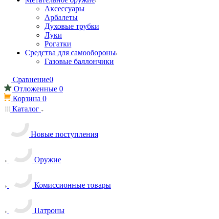
Аксессуары
Арбалеты
Духовые трубки
Луки
Рогатки
Средства для самообороны
Газовые баллончики
Сравнение
0
Отложенные
0
Корзина
0
Каталог
Новые поступления
Оружие
Комиссионные товары
Патроны