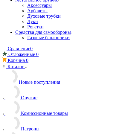
Аксессуары
Арбалеты
Духовые трубки
Луки
Рогатки
Средства для самообороны
Газовые баллончики
Сравнение
0
Отложенные
0
Корзина
0
Каталог
Новые поступления
Оружие
Комиссионные товары
Патроны