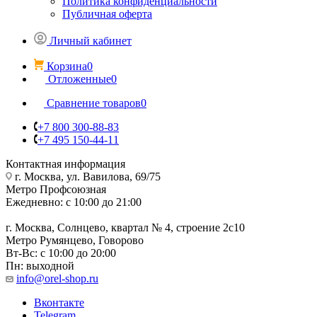
Политика конфиденциальности
Публичная оферта
Личный кабинет
Корзина
0
Отложенные
0
Сравнение товаров
0
+7 800 300-88-83
+7 495 150-44-11
Контактная информация
г. Москва, ул. Вавилова, 69/75
Метро Профсоюзная
Ежедневно: с 10:00 до 21:00
г. Москва, Солнцево, квартал № 4, строение 2с10
Метро Румянцево, Говорово
Вт-Вс: с 10:00 до 20:00
Пн: выходной
info@orel-shop.ru
Вконтакте
Telegram