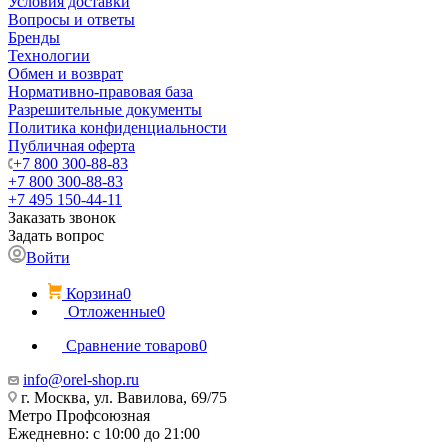
Условия доставки
Вопросы и ответы
Бренды
Технологии
Обмен и возврат
Нормативно-правовая база
Разрешительные документы
Политика конфиденциальности
Публичная оферта
+7 800 300-88-83
+7 800 300-88-83
+7 495 150-44-11
Заказать звонок
Задать вопрос
Войти
Корзина
0
Отложенные
0
Сравнение товаров
0
info@orel-shop.ru
г. Москва, ул. Вавилова, 69/75
Метро Профсоюзная
Ежедневно: с 10:00 до 21:00