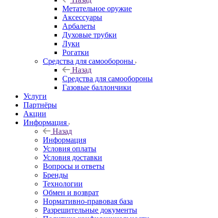
Метательное оружие
Аксессуары
Арбалеты
Духовые трубки
Луки
Рогатки
Средства для самообороны
Назад
Средства для самообороны
Газовые баллончики
Услуги
Партнёры
Акции
Информация
Назад
Информация
Условия оплаты
Условия доставки
Вопросы и ответы
Бренды
Технологии
Обмен и возврат
Нормативно-правовая база
Разрешительные документы