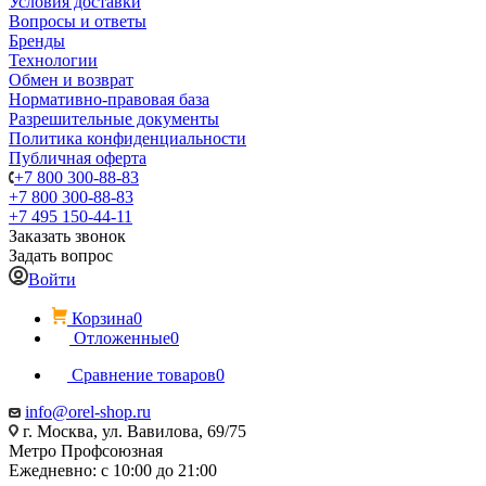
Условия доставки
Вопросы и ответы
Бренды
Технологии
Обмен и возврат
Нормативно-правовая база
Разрешительные документы
Политика конфиденциальности
Публичная оферта
+7 800 300-88-83
+7 800 300-88-83
+7 495 150-44-11
Заказать звонок
Задать вопрос
Войти
Корзина
0
Отложенные
0
Сравнение товаров
0
info@orel-shop.ru
г. Москва, ул. Вавилова, 69/75
Метро Профсоюзная
Ежедневно: с 10:00 до 21:00