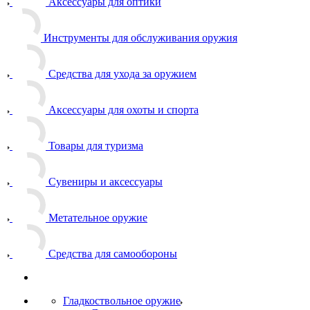
Аксессуары для оптики
Инструменты для обслуживания оружия
Средства для ухода за оружием
Аксессуары для охоты и спорта
Товары для туризма
Сувениры и аксессуары
Метательное оружие
Средства для самообороны
Гладкоствольное оружие