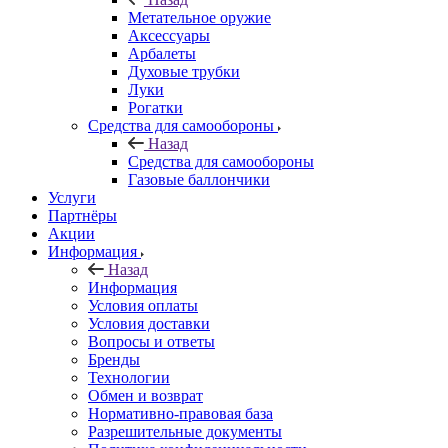
Метательное оружие
Аксессуары
Арбалеты
Духовые трубки
Луки
Рогатки
Средства для самообороны
Назад
Средства для самообороны
Газовые баллончики
Услуги
Партнёры
Акции
Информация
Назад
Информация
Условия оплаты
Условия доставки
Вопросы и ответы
Бренды
Технологии
Обмен и возврат
Нормативно-правовая база
Разрешительные документы