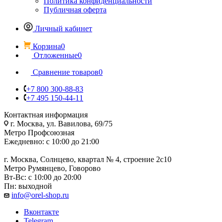
Политика конфиденциальности
Публичная оферта
Личный кабинет
Корзина
0
Отложенные
0
Сравнение товаров
0
+7 800 300-88-83
+7 495 150-44-11
Контактная информация
г. Москва, ул. Вавилова, 69/75
Метро Профсоюзная
Ежедневно: с 10:00 до 21:00
г. Москва, Солнцево, квартал № 4, строение 2с10
Метро Румянцево, Говорово
Вт-Вс: с 10:00 до 20:00
Пн: выходной
info@orel-shop.ru
Вконтакте
Telegram