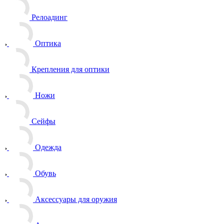
Релоадинг
Оптика
Крепления для оптики
Ножи
Сейфы
Одежда
Обувь
Аксессуары для оружия