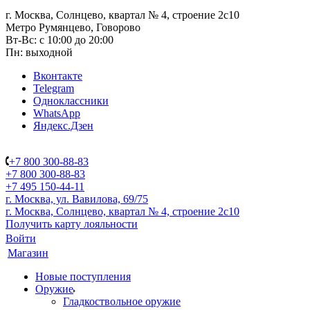
г. Москва, Солнцево, квартал № 4, строение 2с10
Метро Румянцево, Говорово
Вт-Вс: с 10:00 до 20:00
Пн: выходной
Вконтакте
Telegram
Одноклассники
WhatsApp
Яндекс.Дзен
+7 800 300-88-83
+7 800 300-88-83
+7 495 150-44-11
г. Москва, ул. Вавилова, 69/75
г. Москва, Солнцево, квартал № 4, строение 2с10
Получить карту лояльности
Войти
Магазин
Новые поступления
Оружие
Гладкоствольное оружие