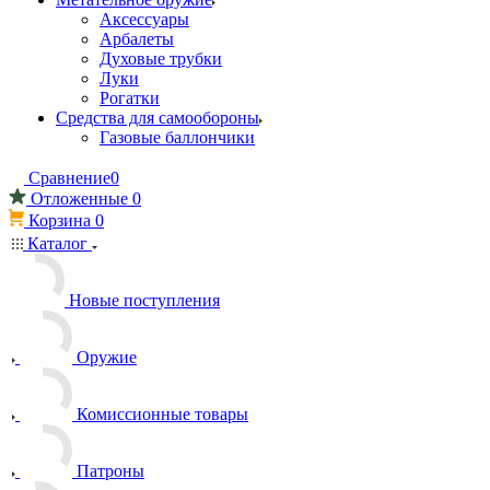
Аксессуары
Арбалеты
Духовые трубки
Луки
Рогатки
Средства для самообороны
Газовые баллончики
Сравнение
0
Отложенные
0
Корзина
0
Каталог
Новые поступления
Оружие
Комиссионные товары
Патроны