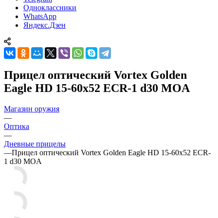
Одноклассники
WhatsApp
Яндекс.Дзен
Прицел оптический Vortex Golden
Eagle HD 15-60x52 ECR-1 d30 MOA
Магазин оружия
—
Оптика
—
Дневные прицелы
—
Прицел оптический Vortex Golden Eagle HD 15-60x52 ECR-
1 d30 MOA