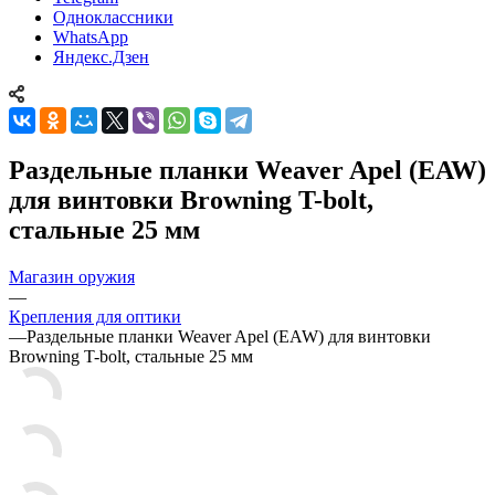
Одноклассники
WhatsApp
Яндекс.Дзен
Раздельные планки Weaver Apel (EAW)
для винтовки Browning T-bolt,
стальные 25 мм
Магазин оружия
—
Крепления для оптики
—
Раздельные планки Weaver Apel (EAW) для винтовки
Browning T-bolt, стальные 25 мм