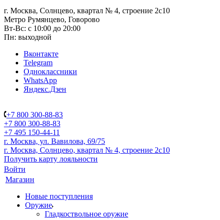
г. Москва, Солнцево, квартал № 4, строение 2с10
Метро Румянцево, Говорово
Вт-Вс: с 10:00 до 20:00
Пн: выходной
Вконтакте
Telegram
Одноклассники
WhatsApp
Яндекс.Дзен
+7 800 300-88-83
+7 800 300-88-83
+7 495 150-44-11
г. Москва, ул. Вавилова, 69/75
г. Москва, Солнцево, квартал № 4, строение 2с10
Получить карту лояльности
Войти
Магазин
Новые поступления
Оружие
Гладкоствольное оружие