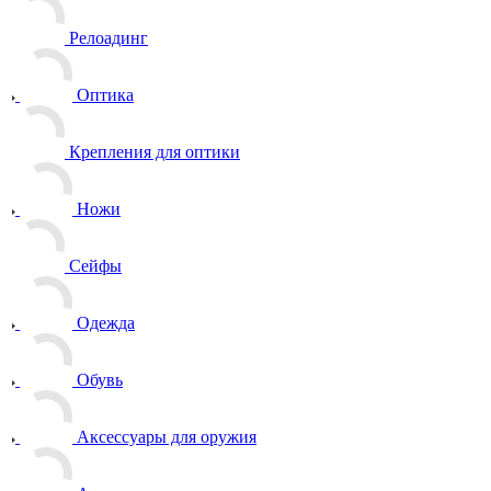
Релоадинг
Оптика
Крепления для оптики
Ножи
Сейфы
Одежда
Обувь
Аксессуары для оружия