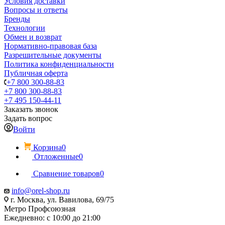
Условия доставки
Вопросы и ответы
Бренды
Технологии
Обмен и возврат
Нормативно-правовая база
Разрешительные документы
Политика конфиденциальности
Публичная оферта
+7 800 300-88-83
+7 800 300-88-83
+7 495 150-44-11
Заказать звонок
Задать вопрос
Войти
Корзина
0
Отложенные
0
Сравнение товаров
0
info@orel-shop.ru
г. Москва, ул. Вавилова, 69/75
Метро Профсоюзная
Ежедневно: с 10:00 до 21:00