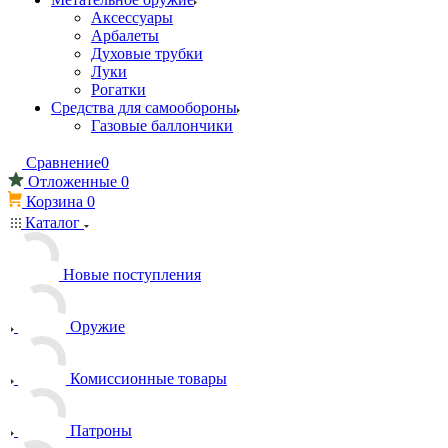
Аксессуары
Арбалеты
Духовые трубки
Луки
Рогатки
Средства для самообороны
Газовые баллончики
Сравнение
0
Отложенные
0
Корзина
0
Каталог
Новые поступления
Оружие
Комиссионные товары
Патроны