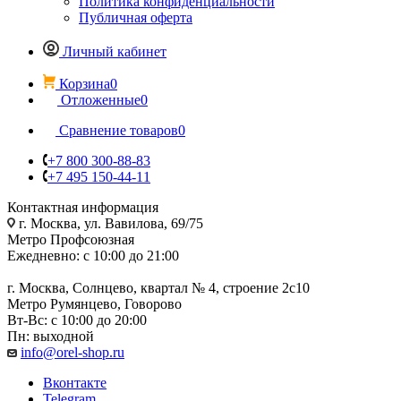
Политика конфиденциальности
Публичная оферта
Личный кабинет
Корзина
0
Отложенные
0
Сравнение товаров
0
+7 800 300-88-83
+7 495 150-44-11
Контактная информация
г. Москва, ул. Вавилова, 69/75
Метро Профсоюзная
Ежедневно: с 10:00 до 21:00
г. Москва, Солнцево, квартал № 4, строение 2с10
Метро Румянцево, Говорово
Вт-Вс: с 10:00 до 20:00
Пн: выходной
info@orel-shop.ru
Вконтакте
Telegram