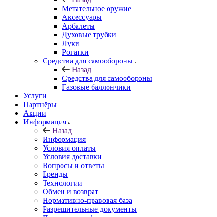
Метательное оружие
Аксессуары
Арбалеты
Духовые трубки
Луки
Рогатки
Средства для самообороны
Назад
Средства для самообороны
Газовые баллончики
Услуги
Партнёры
Акции
Информация
Назад
Информация
Условия оплаты
Условия доставки
Вопросы и ответы
Бренды
Технологии
Обмен и возврат
Нормативно-правовая база
Разрешительные документы