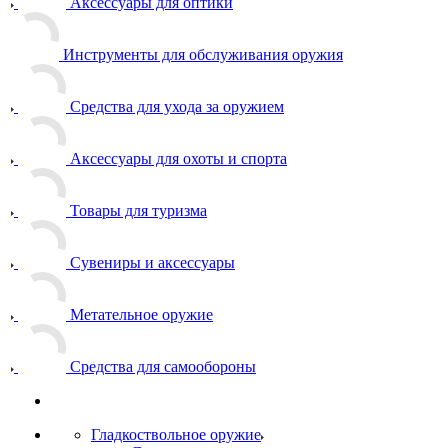
Аксессуары для оптики
Инструменты для обслуживания оружия
Средства для ухода за оружием
Аксессуары для охоты и спорта
Товары для туризма
Сувениры и аксессуары
Метательное оружие
Средства для самообороны
Гладкоствольное оружие