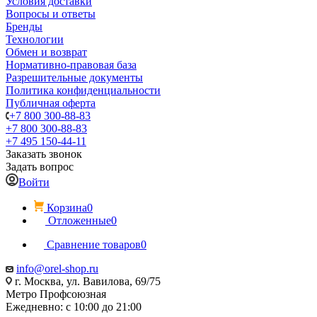
Условия доставки
Вопросы и ответы
Бренды
Технологии
Обмен и возврат
Нормативно-правовая база
Разрешительные документы
Политика конфиденциальности
Публичная оферта
+7 800 300-88-83
+7 800 300-88-83
+7 495 150-44-11
Заказать звонок
Задать вопрос
Войти
Корзина
0
Отложенные
0
Сравнение товаров
0
info@orel-shop.ru
г. Москва, ул. Вавилова, 69/75
Метро Профсоюзная
Ежедневно: с 10:00 до 21:00