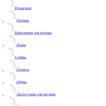
Релоадинг
Оптика
Крепления для оптики
Ножи
Сейфы
Одежда
Обувь
Аксессуары для оружия