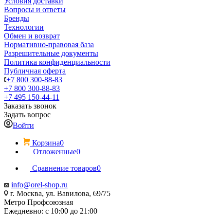
Условия доставки
Вопросы и ответы
Бренды
Технологии
Обмен и возврат
Нормативно-правовая база
Разрешительные документы
Политика конфиденциальности
Публичная оферта
+7 800 300-88-83
+7 800 300-88-83
+7 495 150-44-11
Заказать звонок
Задать вопрос
Войти
Корзина
0
Отложенные
0
Сравнение товаров
0
info@orel-shop.ru
г. Москва, ул. Вавилова, 69/75
Метро Профсоюзная
Ежедневно: с 10:00 до 21:00