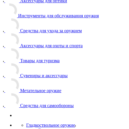
Аксессуары для оптики
Инструменты для обслуживания оружия
Средства для ухода за оружием
Аксессуары для охоты и спорта
Товары для туризма
Сувениры и аксессуары
Метательное оружие
Средства для самообороны
Гладкоствольное оружие