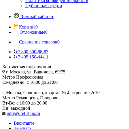
Политика конфиденциальности
Публичная оферта
Личный кабинет
Корзина
0
Отложенные
0
Сравнение товаров
0
+7 800 300-88-83
+7 495 150-44-11
Контактная информация
г. Москва, ул. Вавилова, 69/75
Метро Профсоюзная
Ежедневно: с 10:00 до 21:00
г. Москва, Солнцево, квартал № 4, строение 2с10
Метро Румянцево, Говорово
Вт-Вс: с 10:00 до 20:00
Пн: выходной
info@orel-shop.ru
Вконтакте
Telegram