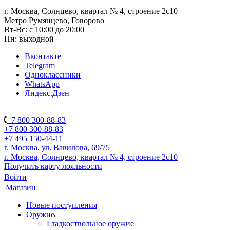
г. Москва, Солнцево, квартал № 4, строение 2с10
Метро Румянцево, Говорово
Вт-Вс: с 10:00 до 20:00
Пн: выходной
Вконтакте
Telegram
Одноклассники
WhatsApp
Яндекс.Дзен
+7 800 300-88-83
+7 800 300-88-83
+7 495 150-44-11
г. Москва, ул. Вавилова, 69/75
г. Москва, Солнцево, квартал № 4, строение 2с10
Получить карту лояльности
Войти
Магазин
Новые поступления
Оружие
Гладкоствольное оружие