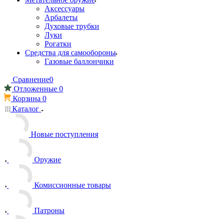
Аксессуары
Арбалеты
Духовые трубки
Луки
Рогатки
Средства для самообороны
Газовые баллончики
Сравнение
0
Отложенные
0
Корзина
0
Каталог
Новые поступления
Оружие
Комиссионные товары
Патроны