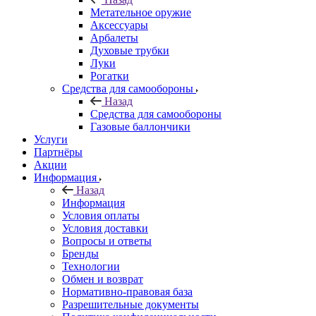
Метательное оружие
Аксессуары
Арбалеты
Духовые трубки
Луки
Рогатки
Средства для самообороны
Назад
Средства для самообороны
Газовые баллончики
Услуги
Партнёры
Акции
Информация
Назад
Информация
Условия оплаты
Условия доставки
Вопросы и ответы
Бренды
Технологии
Обмен и возврат
Нормативно-правовая база
Разрешительные документы