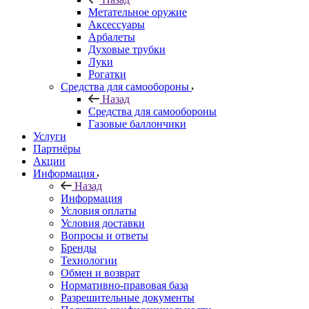
Метательное оружие
Аксессуары
Арбалеты
Духовые трубки
Луки
Рогатки
Средства для самообороны
Назад
Средства для самообороны
Газовые баллончики
Услуги
Партнёры
Акции
Информация
Назад
Информация
Условия оплаты
Условия доставки
Вопросы и ответы
Бренды
Технологии
Обмен и возврат
Нормативно-правовая база
Разрешительные документы