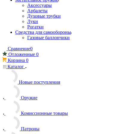
Аксессуары
Арбалеты
Духовые трубки
Луки
Рогатки
Средства для самообороны
Газовые баллончики
Сравнение
0
Отложенные
0
Корзина
0
Каталог
Новые поступления
Оружие
Комиссионные товары
Патроны