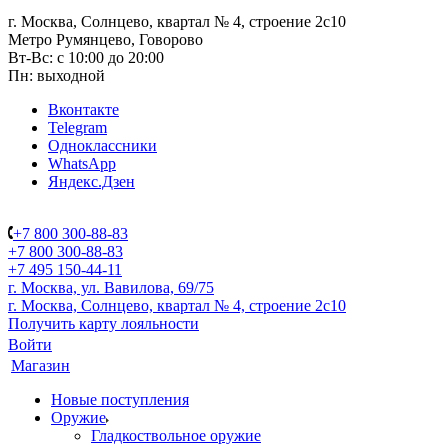
г. Москва, Солнцево, квартал № 4, строение 2с10
Метро Румянцево, Говорово
Вт-Вс: с 10:00 до 20:00
Пн: выходной
Вконтакте
Telegram
Одноклассники
WhatsApp
Яндекс.Дзен
+7 800 300-88-83
+7 800 300-88-83
+7 495 150-44-11
г. Москва, ул. Вавилова, 69/75
г. Москва, Солнцево, квартал № 4, строение 2с10
Получить карту лояльности
Войти
Магазин
Новые поступления
Оружие
Гладкоствольное оружие