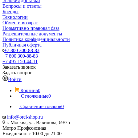
Условия доставки
Вопросы и ответы
Бренды
Технологии
Обмен и возврат
Нормативно-правовая база
Разрешительные документы
Политика конфиденциальности
Публичная оферта
+7 800 300-88-83
+7 800 300-88-83
+7 495 150-44-11
Заказать звонок
Задать вопрос
Войти
Корзина
0
Отложенные
0
Сравнение товаров
0
info@orel-shop.ru
г. Москва, ул. Вавилова, 69/75
Метро Профсоюзная
Ежедневно: с 10:00 до 21:00