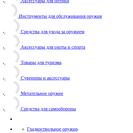
Аксессуары для оптики
Инструменты для обслуживания оружия
Средства для ухода за оружием
Аксессуары для охоты и спорта
Товары для туризма
Сувениры и аксессуары
Метательное оружие
Средства для самообороны
Гладкоствольное оружие