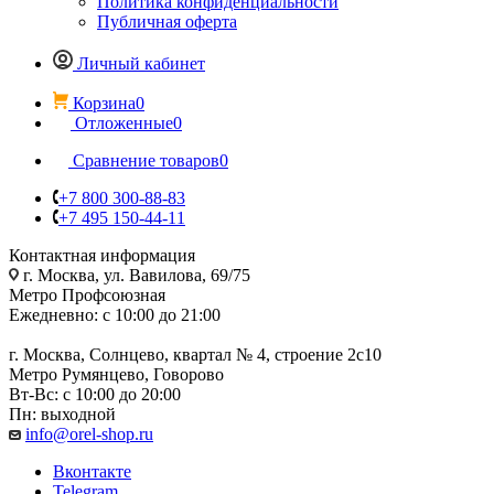
Политика конфиденциальности
Публичная оферта
Личный кабинет
Корзина
0
Отложенные
0
Сравнение товаров
0
+7 800 300-88-83
+7 495 150-44-11
Контактная информация
г. Москва, ул. Вавилова, 69/75
Метро Профсоюзная
Ежедневно: с 10:00 до 21:00
г. Москва, Солнцево, квартал № 4, строение 2с10
Метро Румянцево, Говорово
Вт-Вс: с 10:00 до 20:00
Пн: выходной
info@orel-shop.ru
Вконтакте
Telegram