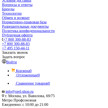
Условия доставки
Вопросы и ответы
Бренды
Технологии
Обмен и возврат
Нормативно-правовая база
Разрешительные документы
Политика конфиденциальности
Публичная оферта
+7 800 300-88-83
+7 800 300-88-83
+7 495 150-44-11
Заказать звонок
Задать вопрос
Войти
Корзина
0
Отложенные
0
Сравнение товаров
0
info@orel-shop.ru
г. Москва, ул. Вавилова, 69/75
Метро Профсоюзная
Ежедневно: с 10:00 до 21:00