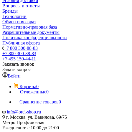
Условия доставки
Вопросы и ответы
Бренды
Технологии
Обмен и возврат
Нормативно-правовая база
Разрешительные документы
Политика конфиденциальности
Публичная оферта
+7 800 300-88-83
+7 800 300-88-83
+7 495 150-44-11
Заказать звонок
Задать вопрос
Войти
Корзина
0
Отложенные
0
Сравнение товаров
0
info@orel-shop.ru
г. Москва, ул. Вавилова, 69/75
Метро Профсоюзная
Ежедневно: с 10:00 до 21:00