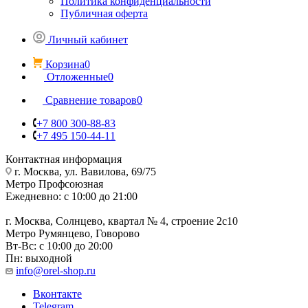
Политика конфиденциальности
Публичная оферта
Личный кабинет
Корзина
0
Отложенные
0
Сравнение товаров
0
+7 800 300-88-83
+7 495 150-44-11
Контактная информация
г. Москва, ул. Вавилова, 69/75
Метро Профсоюзная
Ежедневно: с 10:00 до 21:00
г. Москва, Солнцево, квартал № 4, строение 2с10
Метро Румянцево, Говорово
Вт-Вс: с 10:00 до 20:00
Пн: выходной
info@orel-shop.ru
Вконтакте
Telegram