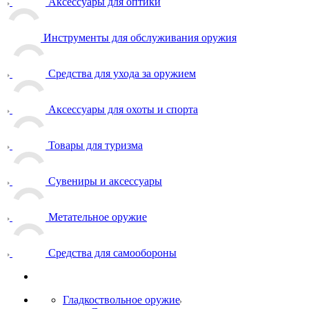
Аксессуары для оптики
Инструменты для обслуживания оружия
Средства для ухода за оружием
Аксессуары для охоты и спорта
Товары для туризма
Сувениры и аксессуары
Метательное оружие
Средства для самообороны
Гладкоствольное оружие