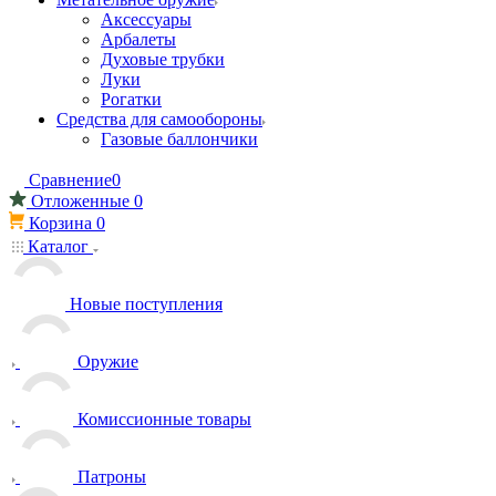
Аксессуары
Арбалеты
Духовые трубки
Луки
Рогатки
Средства для самообороны
Газовые баллончики
Сравнение
0
Отложенные
0
Корзина
0
Каталог
Новые поступления
Оружие
Комиссионные товары
Патроны