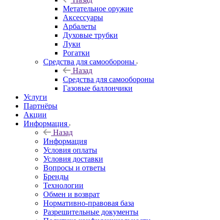
Метательное оружие
Аксессуары
Арбалеты
Духовые трубки
Луки
Рогатки
Средства для самообороны
Назад
Средства для самообороны
Газовые баллончики
Услуги
Партнёры
Акции
Информация
Назад
Информация
Условия оплаты
Условия доставки
Вопросы и ответы
Бренды
Технологии
Обмен и возврат
Нормативно-правовая база
Разрешительные документы