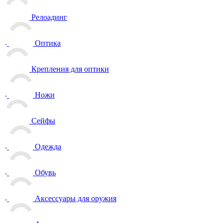
Релоадинг
Оптика
Крепления для оптики
Ножи
Сейфы
Одежда
Обувь
Аксессуары для оружия