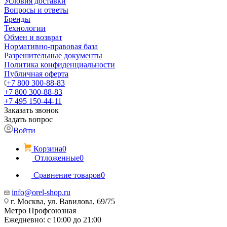
Условия доставки
Вопросы и ответы
Бренды
Технологии
Обмен и возврат
Нормативно-правовая база
Разрешительные документы
Политика конфиденциальности
Публичная оферта
+7 800 300-88-83
+7 800 300-88-83
+7 495 150-44-11
Заказать звонок
Задать вопрос
Войти
Корзина
0
Отложенные
0
Сравнение товаров
0
info@orel-shop.ru
г. Москва, ул. Вавилова, 69/75
Метро Профсоюзная
Ежедневно: с 10:00 до 21:00