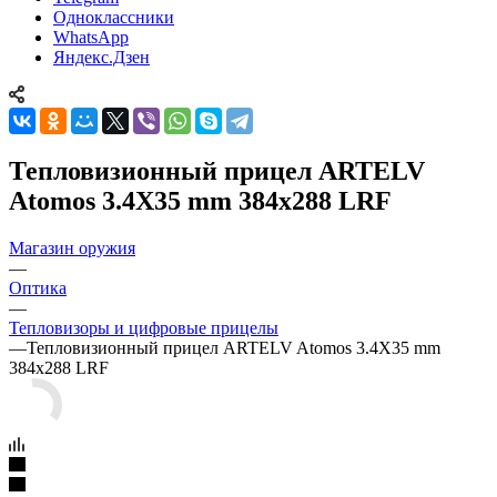
Одноклассники
WhatsApp
Яндекс.Дзен
Тепловизионный прицел ARTELV
Atomos 3.4X35 mm 384x288 LRF
Магазин оружия
—
Оптика
—
Тепловизоры и цифровые прицелы
—
Тепловизионный прицел ARTELV Atomos 3.4X35 mm
384x288 LRF