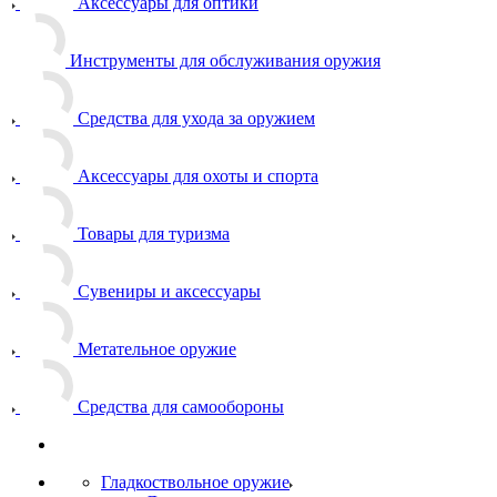
Аксессуары для оптики
Инструменты для обслуживания оружия
Средства для ухода за оружием
Аксессуары для охоты и спорта
Товары для туризма
Сувениры и аксессуары
Метательное оружие
Средства для самообороны
Гладкоствольное оружие