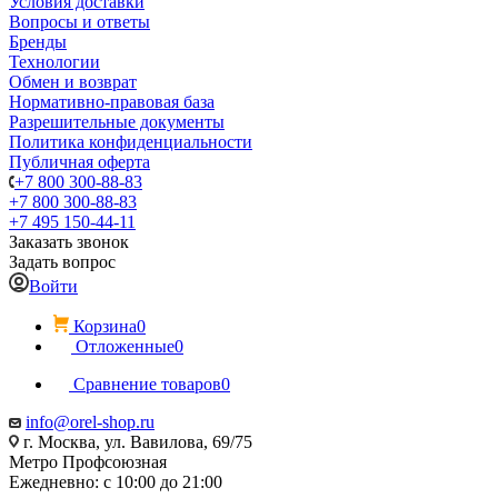
Условия доставки
Вопросы и ответы
Бренды
Технологии
Обмен и возврат
Нормативно-правовая база
Разрешительные документы
Политика конфиденциальности
Публичная оферта
+7 800 300-88-83
+7 800 300-88-83
+7 495 150-44-11
Заказать звонок
Задать вопрос
Войти
Корзина
0
Отложенные
0
Сравнение товаров
0
info@orel-shop.ru
г. Москва, ул. Вавилова, 69/75
Метро Профсоюзная
Ежедневно: с 10:00 до 21:00