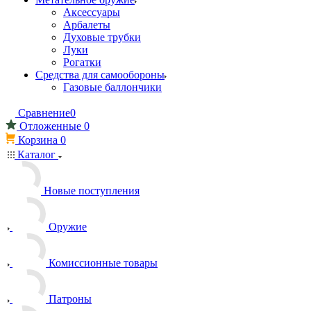
Аксессуары
Арбалеты
Духовые трубки
Луки
Рогатки
Средства для самообороны
Газовые баллончики
Сравнение
0
Отложенные
0
Корзина
0
Каталог
Новые поступления
Оружие
Комиссионные товары
Патроны