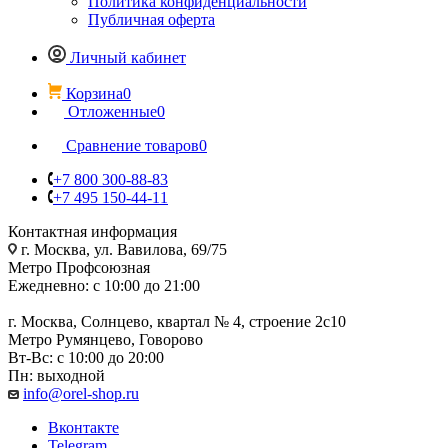
Политика конфиденциальности
Публичная оферта
Личный кабинет
Корзина
0
Отложенные
0
Сравнение товаров
0
+7 800 300-88-83
+7 495 150-44-11
Контактная информация
г. Москва, ул. Вавилова, 69/75
Метро Профсоюзная
Ежедневно: с 10:00 до 21:00
г. Москва, Солнцево, квартал № 4, строение 2с10
Метро Румянцево, Говорово
Вт-Вс: с 10:00 до 20:00
Пн: выходной
info@orel-shop.ru
Вконтакте
Telegram