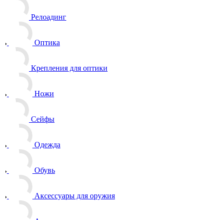
Релоадинг
Оптика
Крепления для оптики
Ножи
Сейфы
Одежда
Обувь
Аксессуары для оружия