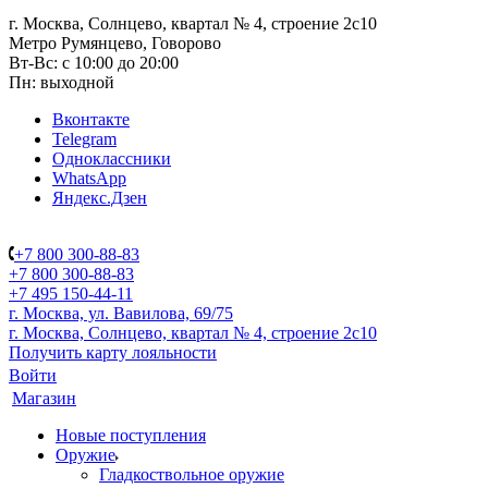
г. Москва, Солнцево, квартал № 4, строение 2с10
Метро Румянцево, Говорово
Вт-Вс: с 10:00 до 20:00
Пн: выходной
Вконтакте
Telegram
Одноклассники
WhatsApp
Яндекс.Дзен
+7 800 300-88-83
+7 800 300-88-83
+7 495 150-44-11
г. Москва, ул. Вавилова, 69/75
г. Москва, Солнцево, квартал № 4, строение 2с10
Получить карту лояльности
Войти
Магазин
Новые поступления
Оружие
Гладкоствольное оружие