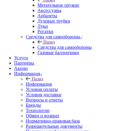
Метательное оружие
Аксессуары
Арбалеты
Духовые трубки
Луки
Рогатки
Средства для самообороны
Назад
Средства для самообороны
Газовые баллончики
Услуги
Партнёры
Акции
Информация
Назад
Информация
Условия оплаты
Условия доставки
Вопросы и ответы
Бренды
Технологии
Обмен и возврат
Нормативно-правовая база
Разрешительные документы