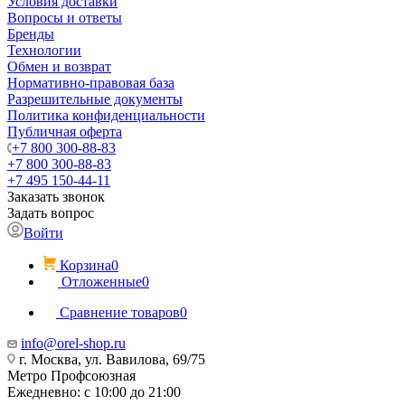
Условия доставки
Вопросы и ответы
Бренды
Технологии
Обмен и возврат
Нормативно-правовая база
Разрешительные документы
Политика конфиденциальности
Публичная оферта
+7 800 300-88-83
+7 800 300-88-83
+7 495 150-44-11
Заказать звонок
Задать вопрос
Войти
Корзина
0
Отложенные
0
Сравнение товаров
0
info@orel-shop.ru
г. Москва, ул. Вавилова, 69/75
Метро Профсоюзная
Ежедневно: с 10:00 до 21:00