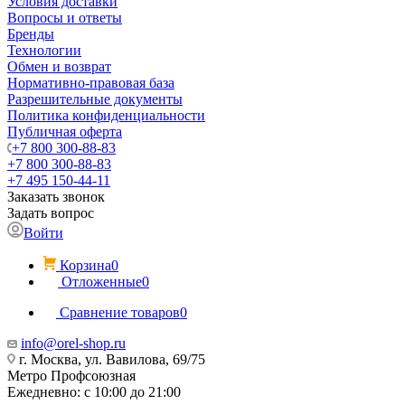
Условия доставки
Вопросы и ответы
Бренды
Технологии
Обмен и возврат
Нормативно-правовая база
Разрешительные документы
Политика конфиденциальности
Публичная оферта
+7 800 300-88-83
+7 800 300-88-83
+7 495 150-44-11
Заказать звонок
Задать вопрос
Войти
Корзина
0
Отложенные
0
Сравнение товаров
0
info@orel-shop.ru
г. Москва, ул. Вавилова, 69/75
Метро Профсоюзная
Ежедневно: с 10:00 до 21:00