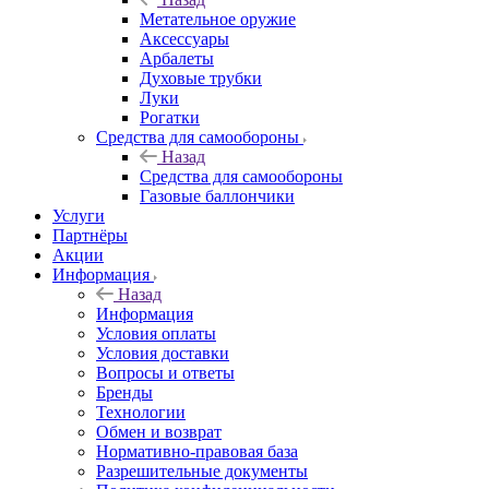
Метательное оружие
Аксессуары
Арбалеты
Духовые трубки
Луки
Рогатки
Средства для самообороны
Назад
Средства для самообороны
Газовые баллончики
Услуги
Партнёры
Акции
Информация
Назад
Информация
Условия оплаты
Условия доставки
Вопросы и ответы
Бренды
Технологии
Обмен и возврат
Нормативно-правовая база
Разрешительные документы