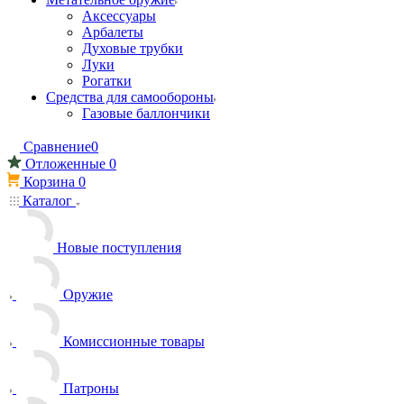
Аксессуары
Арбалеты
Духовые трубки
Луки
Рогатки
Средства для самообороны
Газовые баллончики
Сравнение
0
Отложенные
0
Корзина
0
Каталог
Новые поступления
Оружие
Комиссионные товары
Патроны