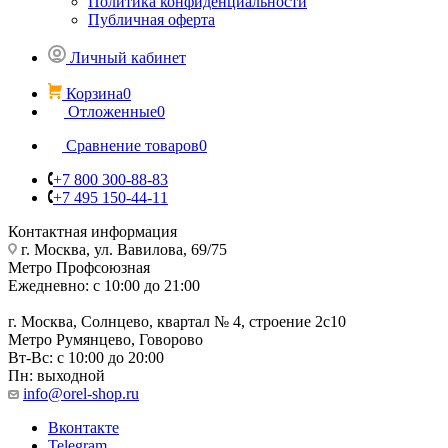
Политика конфиденциальности
Публичная оферта
Личный кабинет
Корзина
0
Отложенные
0
Сравнение товаров
0
+7 800 300-88-83
+7 495 150-44-11
Контактная информация
г. Москва, ул. Вавилова, 69/75
Метро Профсоюзная
Ежедневно: с 10:00 до 21:00
г. Москва, Солнцево, квартал № 4, строение 2с10
Метро Румянцево, Говорово
Вт-Вс: с 10:00 до 20:00
Пн: выходной
info@orel-shop.ru
Вконтакте
Telegram