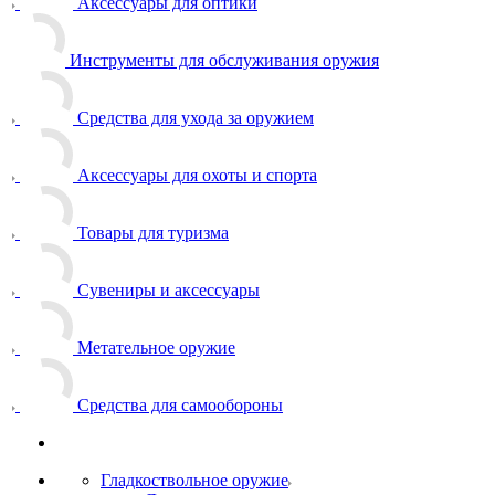
Аксессуары для оптики
Инструменты для обслуживания оружия
Средства для ухода за оружием
Аксессуары для охоты и спорта
Товары для туризма
Сувениры и аксессуары
Метательное оружие
Средства для самообороны
Гладкоствольное оружие