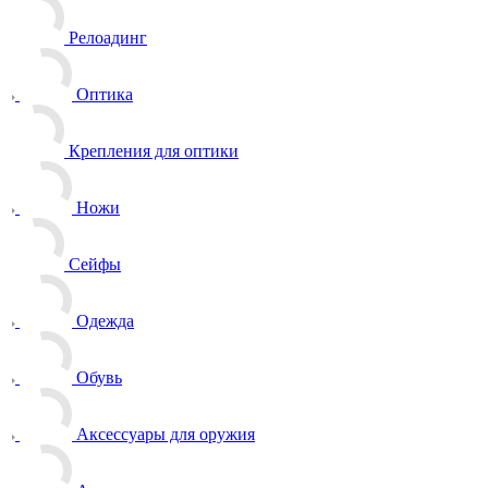
Релоадинг
Оптика
Крепления для оптики
Ножи
Сейфы
Одежда
Обувь
Аксессуары для оружия