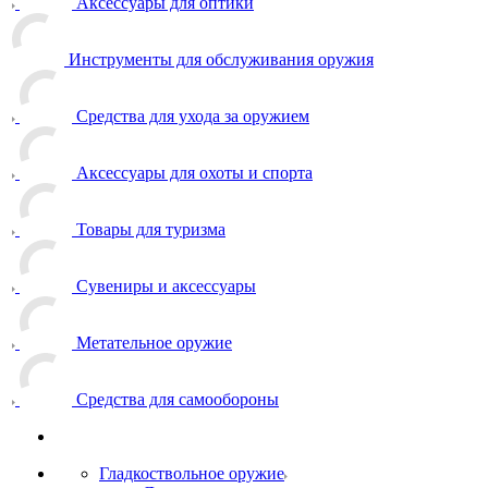
Аксессуары для оптики
Инструменты для обслуживания оружия
Средства для ухода за оружием
Аксессуары для охоты и спорта
Товары для туризма
Сувениры и аксессуары
Метательное оружие
Средства для самообороны
Гладкоствольное оружие