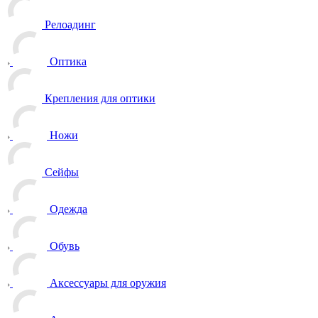
Релоадинг
Оптика
Крепления для оптики
Ножи
Сейфы
Одежда
Обувь
Аксессуары для оружия