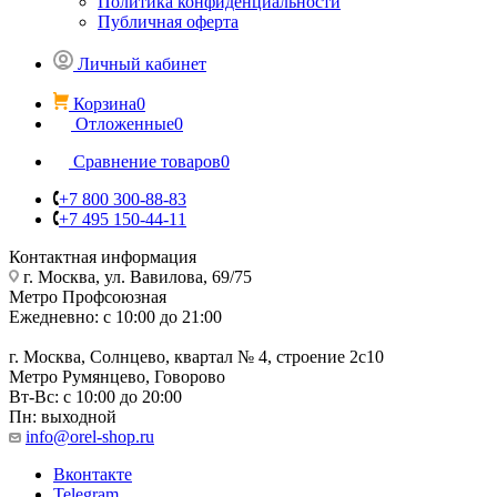
Политика конфиденциальности
Публичная оферта
Личный кабинет
Корзина
0
Отложенные
0
Сравнение товаров
0
+7 800 300-88-83
+7 495 150-44-11
Контактная информация
г. Москва, ул. Вавилова, 69/75
Метро Профсоюзная
Ежедневно: с 10:00 до 21:00
г. Москва, Солнцево, квартал № 4, строение 2с10
Метро Румянцево, Говорово
Вт-Вс: с 10:00 до 20:00
Пн: выходной
info@orel-shop.ru
Вконтакте
Telegram