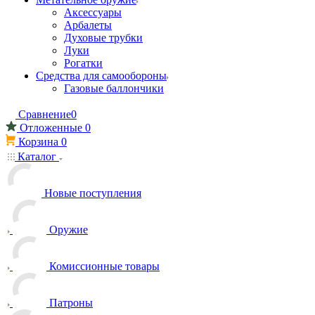
Аксессуары
Арбалеты
Духовые трубки
Луки
Рогатки
Средства для самообороны
Газовые баллончики
Сравнение
0
Отложенные
0
Корзина
0
Каталог
Новые поступления
Оружие
Комиссионные товары
Патроны