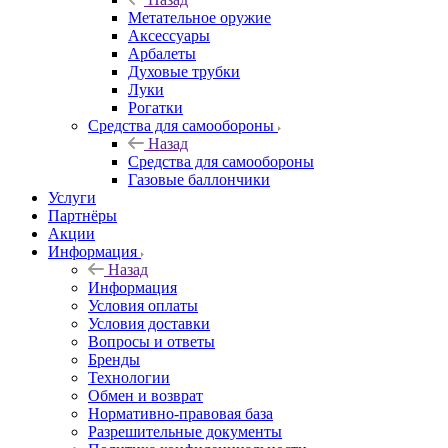
Метательное оружие
Аксессуары
Арбалеты
Духовые трубки
Луки
Рогатки
Средства для самообороны
Назад
Средства для самообороны
Газовые баллончики
Услуги
Партнёры
Акции
Информация
Назад
Информация
Условия оплаты
Условия доставки
Вопросы и ответы
Бренды
Технологии
Обмен и возврат
Нормативно-правовая база
Разрешительные документы