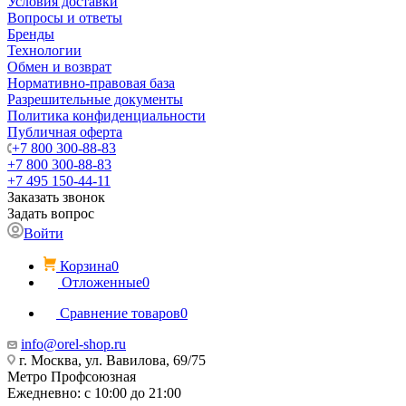
Условия доставки
Вопросы и ответы
Бренды
Технологии
Обмен и возврат
Нормативно-правовая база
Разрешительные документы
Политика конфиденциальности
Публичная оферта
+7 800 300-88-83
+7 800 300-88-83
+7 495 150-44-11
Заказать звонок
Задать вопрос
Войти
Корзина
0
Отложенные
0
Сравнение товаров
0
info@orel-shop.ru
г. Москва, ул. Вавилова, 69/75
Метро Профсоюзная
Ежедневно: с 10:00 до 21:00