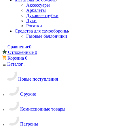
Аксессуары
Арбалеты
Духовые трубки
Луки
Рогатки
Средства для самообороны
Газовые баллончики
Сравнение
0
Отложенные
0
Корзина
0
Каталог
Новые поступления
Оружие
Комиссионные товары
Патроны