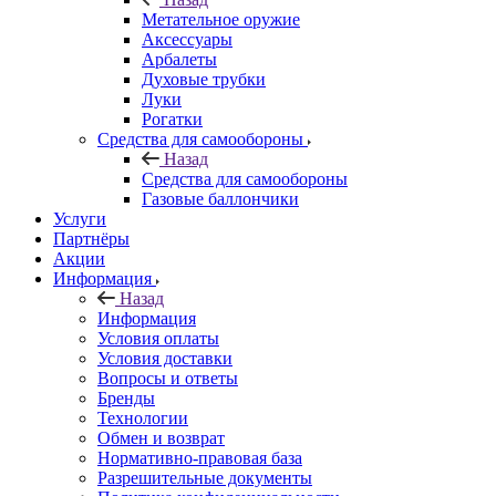
Метательное оружие
Аксессуары
Арбалеты
Духовые трубки
Луки
Рогатки
Средства для самообороны
Назад
Средства для самообороны
Газовые баллончики
Услуги
Партнёры
Акции
Информация
Назад
Информация
Условия оплаты
Условия доставки
Вопросы и ответы
Бренды
Технологии
Обмен и возврат
Нормативно-правовая база
Разрешительные документы