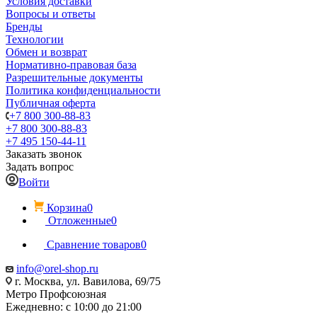
Условия доставки
Вопросы и ответы
Бренды
Технологии
Обмен и возврат
Нормативно-правовая база
Разрешительные документы
Политика конфиденциальности
Публичная оферта
+7 800 300-88-83
+7 800 300-88-83
+7 495 150-44-11
Заказать звонок
Задать вопрос
Войти
Корзина
0
Отложенные
0
Сравнение товаров
0
info@orel-shop.ru
г. Москва, ул. Вавилова, 69/75
Метро Профсоюзная
Ежедневно: с 10:00 до 21:00