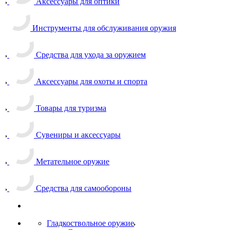
Аксессуары для оптики
Инструменты для обслуживания оружия
Средства для ухода за оружием
Аксессуары для охоты и спорта
Товары для туризма
Сувениры и аксессуары
Метательное оружие
Средства для самообороны
Гладкоствольное оружие