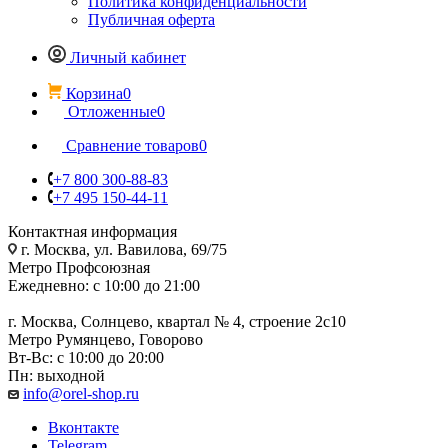
Политика конфиденциальности
Публичная оферта
Личный кабинет
Корзина
0
Отложенные
0
Сравнение товаров
0
+7 800 300-88-83
+7 495 150-44-11
Контактная информация
г. Москва, ул. Вавилова, 69/75
Метро Профсоюзная
Ежедневно: с 10:00 до 21:00
г. Москва, Солнцево, квартал № 4, строение 2с10
Метро Румянцево, Говорово
Вт-Вс: с 10:00 до 20:00
Пн: выходной
info@orel-shop.ru
Вконтакте
Telegram