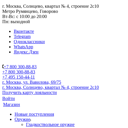
г. Москва, Солнцево, квартал № 4, строение 2с10
Метро Румянцево, Говорово
Вт-Вс: с 10:00 до 20:00
Пн: выходной
Вконтакте
Telegram
Одноклассники
WhatsApp
Яндекс.Дзен
+7 800 300-88-83
+7 800 300-88-83
+7 495 150-44-11
г. Москва, ул. Вавилова, 69/75
г. Москва, Солнцево, квартал № 4, строение 2с10
Получить карту лояльности
Войти
Магазин
Новые поступления
Оружие
Гладкоствольное оружие