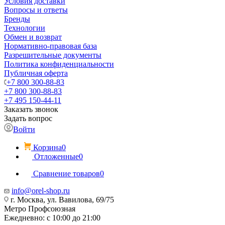
Условия доставки
Вопросы и ответы
Бренды
Технологии
Обмен и возврат
Нормативно-правовая база
Разрешительные документы
Политика конфиденциальности
Публичная оферта
+7 800 300-88-83
+7 800 300-88-83
+7 495 150-44-11
Заказать звонок
Задать вопрос
Войти
Корзина
0
Отложенные
0
Сравнение товаров
0
info@orel-shop.ru
г. Москва, ул. Вавилова, 69/75
Метро Профсоюзная
Ежедневно: с 10:00 до 21:00