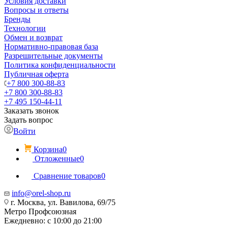
Условия доставки
Вопросы и ответы
Бренды
Технологии
Обмен и возврат
Нормативно-правовая база
Разрешительные документы
Политика конфиденциальности
Публичная оферта
+7 800 300-88-83
+7 800 300-88-83
+7 495 150-44-11
Заказать звонок
Задать вопрос
Войти
Корзина
0
Отложенные
0
Сравнение товаров
0
info@orel-shop.ru
г. Москва, ул. Вавилова, 69/75
Метро Профсоюзная
Ежедневно: с 10:00 до 21:00