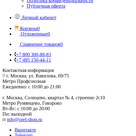
Политика конфиденциальности
Публичная оферта
Личный кабинет
Корзина
0
Отложенные
0
Сравнение товаров
0
+7 800 300-88-83
+7 495 150-44-11
Контактная информация
г. Москва, ул. Вавилова, 69/75
Метро Профсоюзная
Ежедневно: с 10:00 до 21:00
г. Москва, Солнцево, квартал № 4, строение 2с10
Метро Румянцево, Говорово
Вт-Вс: с 10:00 до 20:00
Пн: выходной
info@orel-shop.ru
Вконтакте
Telegram