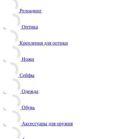
Релоадинг
Оптика
Крепления для оптики
Ножи
Сейфы
Одежда
Обувь
Аксессуары для оружия