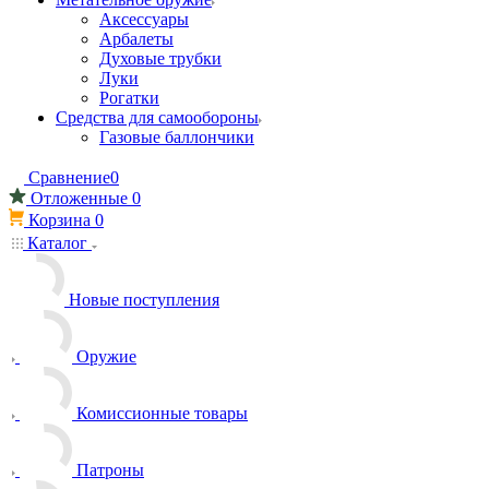
Аксессуары
Арбалеты
Духовые трубки
Луки
Рогатки
Средства для самообороны
Газовые баллончики
Сравнение
0
Отложенные
0
Корзина
0
Каталог
Новые поступления
Оружие
Комиссионные товары
Патроны