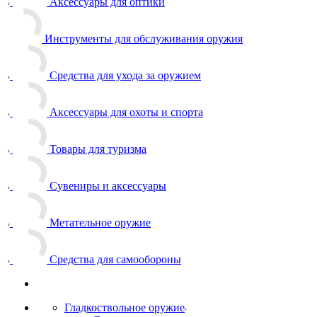
Аксессуары для оптики
Инструменты для обслуживания оружия
Средства для ухода за оружием
Аксессуары для охоты и спорта
Товары для туризма
Сувениры и аксессуары
Метательное оружие
Средства для самообороны
Гладкоствольное оружие