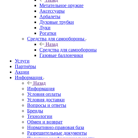
Метательное оружие
Аксессуары
Арбалеты
Духовые трубки
Луки
Рогатки
Средства для самообороны
Назад
Средства для самообороны
Газовые баллончики
Услуги
Партнёры
Акции
Информация
Назад
Информация
Условия оплаты
Условия доставки
Вопросы и ответы
Бренды
Технологии
Обмен и возврат
Нормативно-правовая база
Разрешительные документы