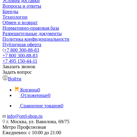
Условия доставки
Вопросы и ответы
Бренды
Технологии
Обмен и возврат
Нормативно-правовая база
Разрешительные документы
Политика конфиденциальности
Публичная оферта
+7 800 300-88-83
+7 800 300-88-83
+7 495 150-44-11
Заказать звонок
Задать вопрос
Войти
Корзина
0
Отложенные
0
Сравнение товаров
0
info@orel-shop.ru
г. Москва, ул. Вавилова, 69/75
Метро Профсоюзная
Ежедневно: с 10:00 до 21:00