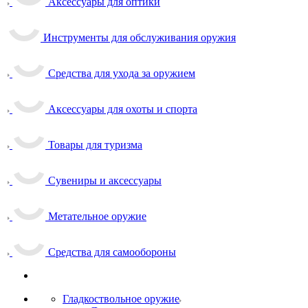
Аксессуары для оптики
Инструменты для обслуживания оружия
Средства для ухода за оружием
Аксессуары для охоты и спорта
Товары для туризма
Сувениры и аксессуары
Метательное оружие
Средства для самообороны
Гладкоствольное оружие