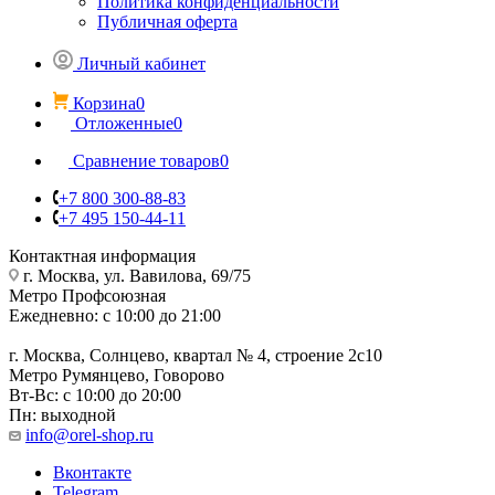
Политика конфиденциальности
Публичная оферта
Личный кабинет
Корзина
0
Отложенные
0
Сравнение товаров
0
+7 800 300-88-83
+7 495 150-44-11
Контактная информация
г. Москва, ул. Вавилова, 69/75
Метро Профсоюзная
Ежедневно: с 10:00 до 21:00
г. Москва, Солнцево, квартал № 4, строение 2с10
Метро Румянцево, Говорово
Вт-Вс: с 10:00 до 20:00
Пн: выходной
info@orel-shop.ru
Вконтакте
Telegram