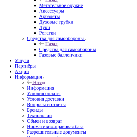
Метательное оружие
Аксессуары
Арбалеты
Духовые трубки
Луки
Рогатки
Средства для самообороны
Назад
Средства для самообороны
Газовые баллончики
Услуги
Партнёры
Акции
Информация
Назад
Информация
Условия оплаты
Условия доставки
Вопросы и ответы
Бренды
Технологии
Обмен и возврат
Нормативно-правовая база
Разрешительные документы