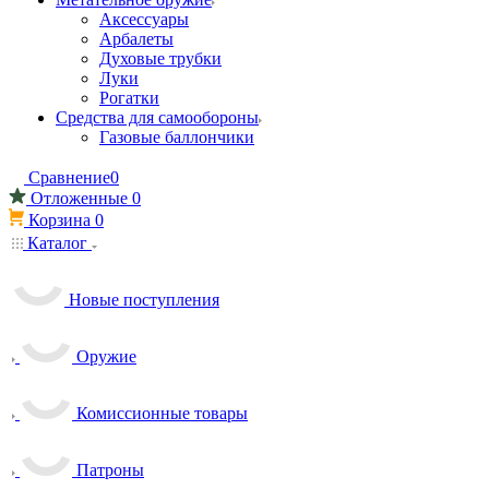
Аксессуары
Арбалеты
Духовые трубки
Луки
Рогатки
Средства для самообороны
Газовые баллончики
Сравнение
0
Отложенные
0
Корзина
0
Каталог
Новые поступления
Оружие
Комиссионные товары
Патроны