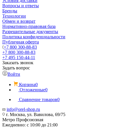
Условия доставки
Вопросы и ответы
Бренды
Технологии
Обмен и возврат
Нормативно-правовая база
Разрешительные документы
Политика конфиденциальности
Публичная оферта
+7 800 300-88-83
+7 800 300-88-83
+7 495 150-44-11
Заказать звонок
Задать вопрос
Войти
Корзина
0
Отложенные
0
Сравнение товаров
0
info@orel-shop.ru
г. Москва, ул. Вавилова, 69/75
Метро Профсоюзная
Ежедневно: с 10:00 до 21:00