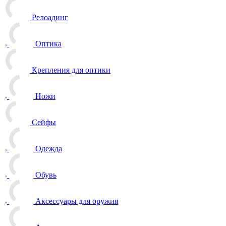
Релоадинг
Оптика
Крепления для оптики
Ножи
Сейфы
Одежда
Обувь
Аксессуары для оружия