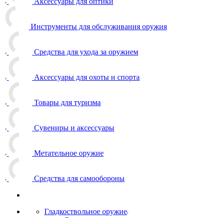
Аксессуары для оптики
Инструменты для обслуживания оружия
Средства для ухода за оружием
Аксессуары для охоты и спорта
Товары для туризма
Сувениры и аксессуары
Метательное оружие
Средства для самообороны
Гладкоствольное оружие