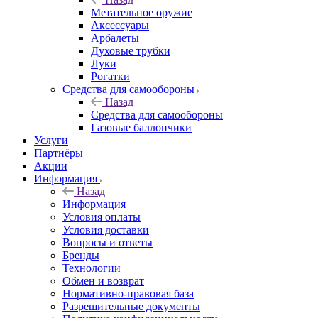
Метательное оружие
Аксессуары
Арбалеты
Духовые трубки
Луки
Рогатки
Средства для самообороны
Назад
Средства для самообороны
Газовые баллончики
Услуги
Партнёры
Акции
Информация
Назад
Информация
Условия оплаты
Условия доставки
Вопросы и ответы
Бренды
Технологии
Обмен и возврат
Нормативно-правовая база
Разрешительные документы