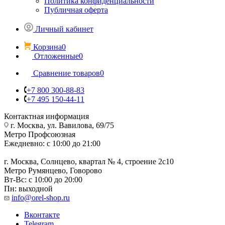
Политика конфиденциальности
Публичная оферта
Личный кабинет
Корзина
0
Отложенные
0
Сравнение товаров
0
+7 800 300-88-83
+7 495 150-44-11
Контактная информация
г. Москва, ул. Вавилова, 69/75
Метро Профсоюзная
Ежедневно: с 10:00 до 21:00
г. Москва, Солнцево, квартал № 4, строение 2с10
Метро Румянцево, Говорово
Вт-Вс: с 10:00 до 20:00
Пн: выходной
info@orel-shop.ru
Вконтакте
Telegram