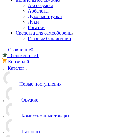
Аксессуары
Арбалеты
Духовые трубки
Луки
Рогатки
Средства для самообороны
Газовые баллончики
Сравнение
0
Отложенные
0
Корзина
0
Каталог
Новые поступления
Оружие
Комиссионные товары
Патроны