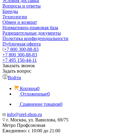
Условия доставки
Вопросы и ответы
Бренды
Технологии
Обмен и возврат
Нормативно-правовая база
Разрешительные документы
Политика конфиденциальности
Публичная оферта
+7 800 300-88-83
+7 800 300-88-83
+7 495 150-44-11
Заказать звонок
Задать вопрос
Войти
Корзина
0
Отложенные
0
Сравнение товаров
0
info@orel-shop.ru
г. Москва, ул. Вавилова, 69/75
Метро Профсоюзная
Ежедневно: с 10:00 до 21:00