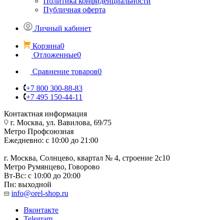
Политика конфиденциальности
Публичная оферта
Личный кабинет
Корзина
0
Отложенные
0
Сравнение товаров
0
+7 800 300-88-83
+7 495 150-44-11
Контактная информация
г. Москва, ул. Вавилова, 69/75
Метро Профсоюзная
Ежедневно: с 10:00 до 21:00
г. Москва, Солнцево, квартал № 4, строение 2с10
Метро Румянцево, Говорово
Вт-Вс: с 10:00 до 20:00
Пн: выходной
info@orel-shop.ru
Вконтакте
Telegram