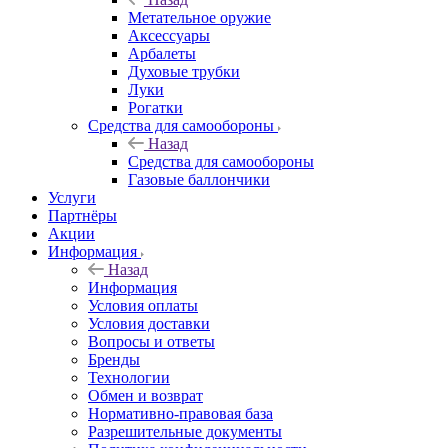
Метательное оружие
Аксессуары
Арбалеты
Духовые трубки
Луки
Рогатки
Средства для самообороны
Назад
Средства для самообороны
Газовые баллончики
Услуги
Партнёры
Акции
Информация
Назад
Информация
Условия оплаты
Условия доставки
Вопросы и ответы
Бренды
Технологии
Обмен и возврат
Нормативно-правовая база
Разрешительные документы