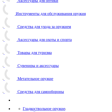
Аксессуары для оптики
Инструменты для обслуживания оружия
Средства для ухода за оружием
Аксессуары для охоты и спорта
Товары для туризма
Сувениры и аксессуары
Метательное оружие
Средства для самообороны
Гладкоствольное оружие