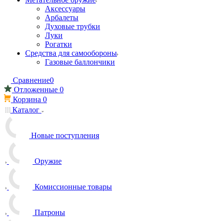
Аксессуары
Арбалеты
Духовые трубки
Луки
Рогатки
Средства для самообороны
Газовые баллончики
Сравнение
0
Отложенные
0
Корзина
0
Каталог
Новые поступления
Оружие
Комиссионные товары
Патроны