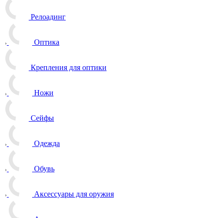
Релоадинг
Оптика
Крепления для оптики
Ножи
Сейфы
Одежда
Обувь
Аксессуары для оружия